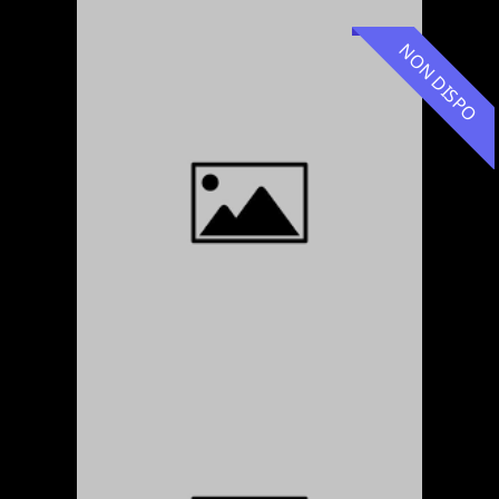
NON DISPO