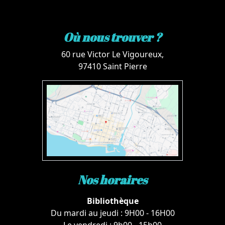
Où nous trouver ?
60 rue Victor Le Vigoureux,
97410 Saint Pierre
Nos horaires
Bibliothèque
Du mardi au jeudi : 9H00 - 16H00