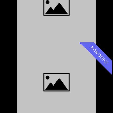
NON DISPO