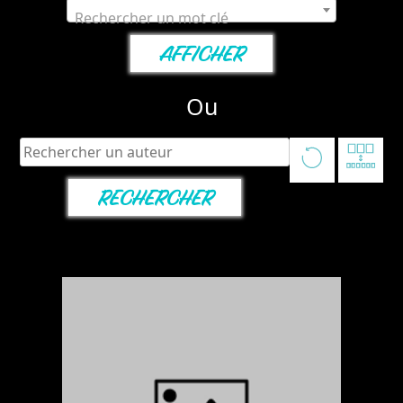
Rechercher un mot clé
Ou