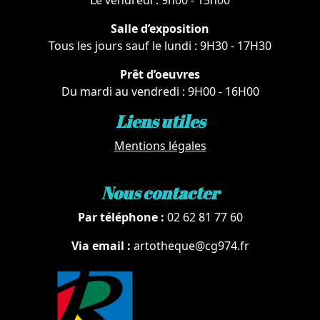
Le vendredi : 9h00 - 15h00
Salle d’exposition
Tous les jours sauf le lundi : 9H30 - 17H30
Prêt d’oeuvres
Du mardi au vendredi : 9H00 - 16H00
Liens utiles
Mentions légales
Nous contacter
Par téléphone :
02 62 81 77 60
Via email :
artotheque@cg974.fr