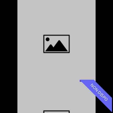
NON DISPO