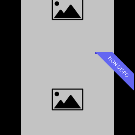
NON DISPO