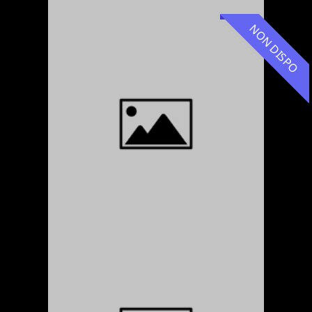
NON DISPO