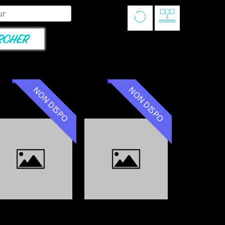
NON DISPO
NON DISPO