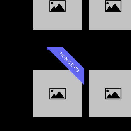
NON DISPO