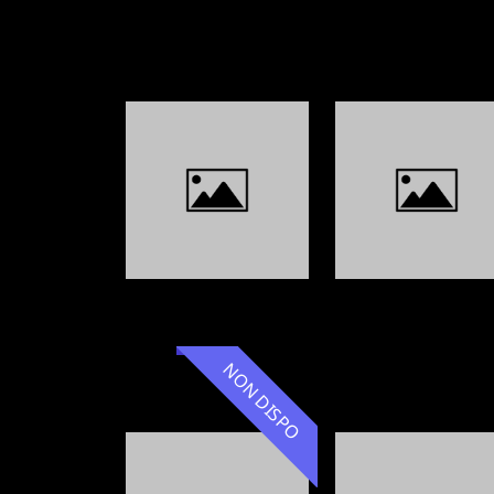
NON DISPO