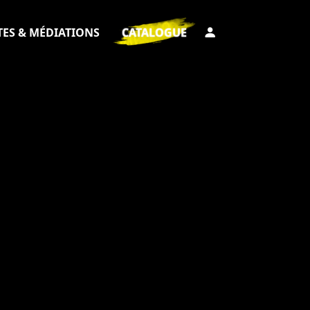
TES & MÉDIATIONS
CATALOGUE