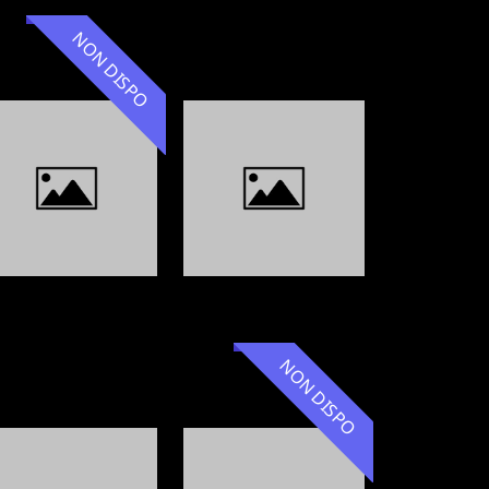
NON DISPO
NON DISPO