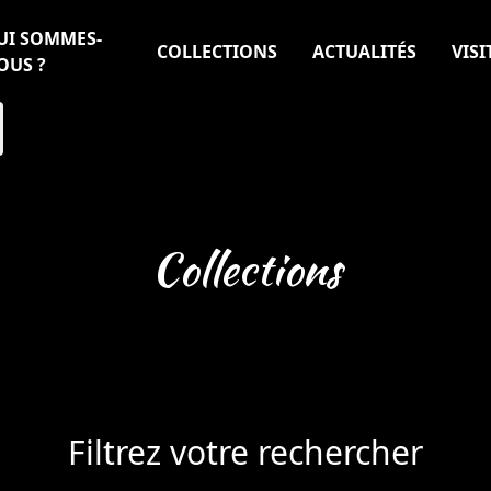
UI SOMMES-
COLLECTIONS
ACTUALITÉS
VISI
OUS ?
Collections
Filtrez votre rechercher