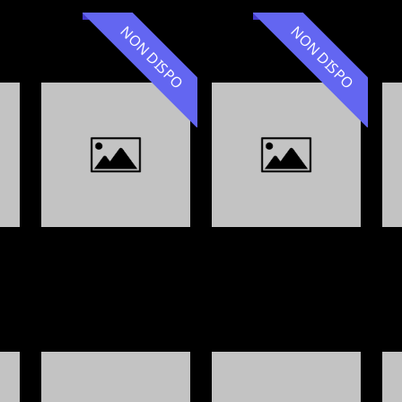
NON DISPO
NON DISPO