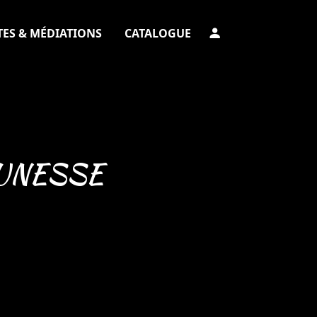
TES & MÉDIATIONS
CATALOGUE
EUNESSE