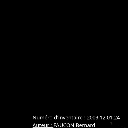
Numéro d'inventaire :
2003.12.01.24
Auteur :
FAUCON Bernard