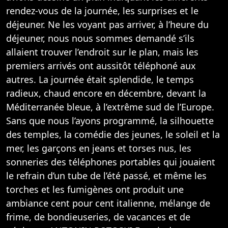
rendez-vous de la journée, les surprises et le
déjeuner. Ne les voyant pas arriver, à l’heure du
déjeuner, nous nous sommes demandé s’ils
allaient trouver l’endroit sur le plan, mais les
premiers arrivés ont aussitôt téléphoné aux
autres. La journée était splendide, le temps
radieux, chaud encore en décembre, devant la
Méditerranée bleue, à l’extrême sud de l’Europe.
Sans que nous l’ayons programmé, la silhouette
des temples, la comédie des jeunes, le soleil et la
mer, les garçons en jeans et torses nus, les
sonneries des téléphones portables qui jouaient
le refrain d’un tube de l’été passé, et même les
torches et les fumigènes ont produit une
ambiance cent pour cent italienne, mélange de
frime, de bondieuseries, de vacances et de