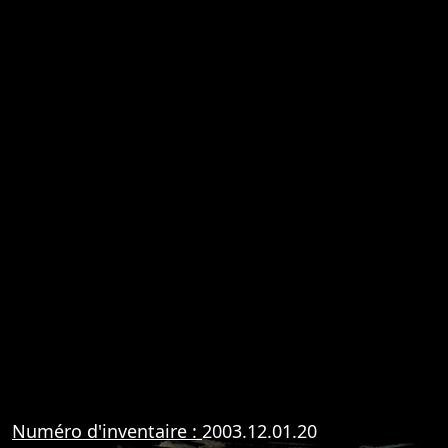
Numéro d'inventaire :
2003.12.01.20