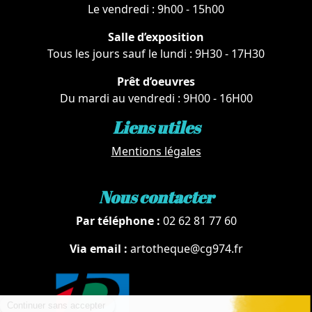
Le vendredi : 9h00 - 15h00
Salle d’exposition
Tous les jours sauf le lundi : 9H30 - 17H30
Prêt d’oeuvres
Du mardi au vendredi : 9H00 - 16H00
Liens utiles
Mentions légales
Nous contacter
Par téléphone :
02 62 81 77 60
Via email :
artotheque@cg974.fr