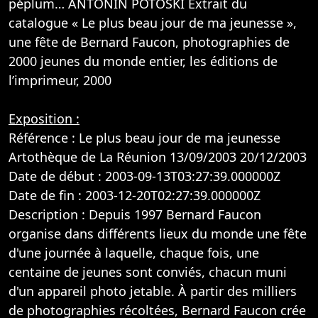
péplum… ANTONIN POTOSKI Extrait du
catalogue « Le plus beau jour de ma jeunesse »,
une fête de Bernard Faucon, photographies de
2000 jeunes du monde entier, les éditions de
l’imprimeur, 2000
Exposition :
Référence : Le plus beau jour de ma jeunesse
Artothèque de La Réunion 13/09/2003 20/12/2003
Date de début : 2003-09-13T03:27:39.000000Z
Date de fin : 2003-12-20T02:27:39.000000Z
Description : Depuis 1997 Bernard Faucon
organise dans différents lieux du monde une fête
d'une journée à laquelle, chaque fois, une
centaine de jeunes sont conviés, chacun muni
d'un appareil photo jetable. À partir des milliers
de photographies récoltées, Bernard Faucon crée