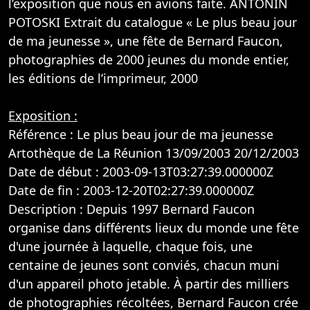
l’exposition que nous en avions faite. ANTONIN
POTOSKI Extrait du catalogue « Le plus beau jour
de ma jeunesse », une fête de Bernard Faucon,
photographies de 2000 jeunes du monde entier,
les éditions de l’imprimeur, 2000
Exposition :
Référence : Le plus beau jour de ma jeunesse
Artothèque de La Réunion 13/09/2003 20/12/2003
Date de début : 2003-09-13T03:27:39.000000Z
Date de fin : 2003-12-20T02:27:39.000000Z
Description : Depuis 1997 Bernard Faucon
organise dans différents lieux du monde une fête
d'une journée à laquelle, chaque fois, une
centaine de jeunes sont conviés, chacun muni
d'un appareil photo jetable. À partir des milliers
de photographies récoltées, Bernard Faucon crée