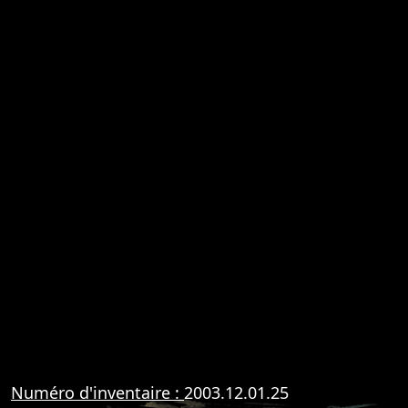
Numéro d'inventaire :
2003.12.01.25