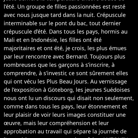
l’été. Un groupe de filles passionnées est resté
avec nous jusque tard dans la nuit. Crépuscule
interminable sur le pont du bac, tout dernier
crépuscule d’été. Dans tous les pays, hormis au
Mali et en Indonésie, les filles ont été
majoritaires et ont été, je crois, les plus émues
par leur rencontre avec Bernard. Toujours plus
nombreuses que les garçons à s’inscrire, à
comprendre, à s’investir, ce sont sûrement elles
qui ont vécu les Plus Beau Jours. Au vernissage
de l’exposition à Göteborg, les jeunes Suédoises
nous ont lu un discours qui disait non seulement,
comme dans tous les pays, leur étonnement et
leur plaisir de voir leurs images constituer une
œuvre, mais leur compréhension et leur
approbation au travail qui sépare la journée de