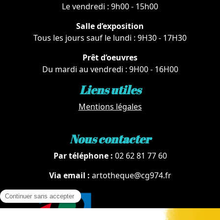
Le vendredi : 9h00 - 15h00
Salle d’exposition
Tous les jours sauf le lundi : 9H30 - 17H30
Prêt d’oeuvres
Du mardi au vendredi : 9H00 - 16H00
Liens utiles
Mentions légales
Nous contacter
Par téléphone :
02 62 81 77 60
Via email :
artotheque@cg974.fr