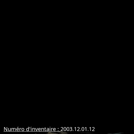
Numéro d'inventaire :
2003.12.01.12