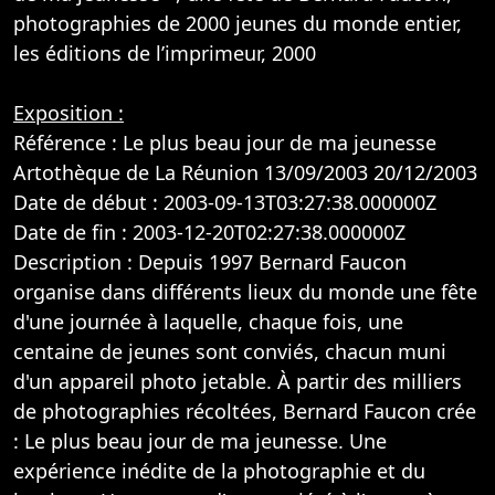
photographies de 2000 jeunes du monde entier,
les éditions de l’imprimeur, 2000
Exposition :
Référence : Le plus beau jour de ma jeunesse
Artothèque de La Réunion 13/09/2003 20/12/2003
Date de début : 2003-09-13T03:27:38.000000Z
Date de fin : 2003-12-20T02:27:38.000000Z
Description : Depuis 1997 Bernard Faucon
organise dans différents lieux du monde une fête
d'une journée à laquelle, chaque fois, une
centaine de jeunes sont conviés, chacun muni
d'un appareil photo jetable. À partir des milliers
de photographies récoltées, Bernard Faucon crée
: Le plus beau jour de ma jeunesse. Une
expérience inédite de la photographie et du