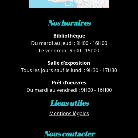
Nos horaires
Bibliothèque
Du mardi au jeudi : 9H00 - 16H00
Le vendredi : 9h00 - 15h00
Salle d’exposition
Tous les jours sauf le lundi : 9H30 - 17H30
Prêt d’oeuvres
Du mardi au vendredi : 9H00 - 16H00
Liens utiles
Mentions légales
Nous contacter