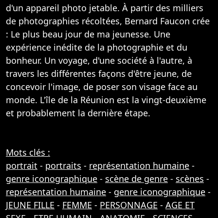
d'un appareil photo jetable. À partir des milliers
de photographies récoltées, Bernard Faucon crée
: Le plus beau jour de ma jeunesse. Une
expérience inédite de la photographie et du
bonheur. Un voyage, d'une société à l'autre, à
travers les différentes façons d'être jeune, de
concevoir l'image, de poser son visage face au
monde. L'île de la Réunion est la vingt-deuxième
et probablement la dernière étape.
Mots clés :
portrait
-
portraits
-
représentation humaine
-
genre iconographique
-
scène de genre
-
scènes
-
représentation humaine
-
genre iconographique
-
JEUNE FILLE
-
FEMME
-
PERSONNAGE
-
AGE ET