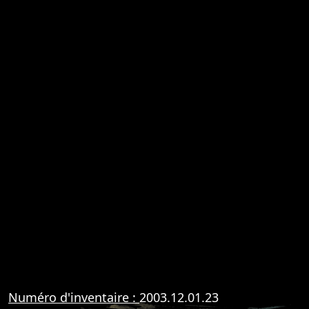
Numéro d'inventaire :
2003.12.01.23