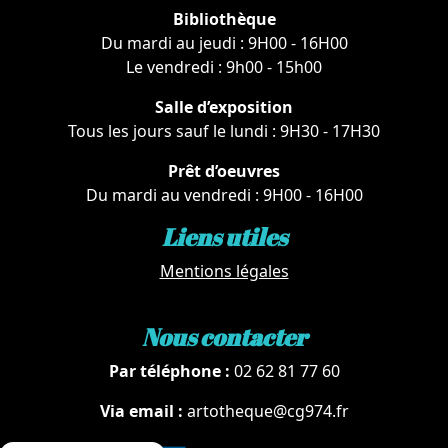
Bibliothèque
Du mardi au jeudi : 9H00 - 16H00
Le vendredi : 9h00 - 15h00
Salle d’exposition
Tous les jours sauf le lundi : 9H30 - 17H30
Prêt d’oeuvres
Du mardi au vendredi : 9H00 - 16H00
Liens utiles
Mentions légales
Nous contacter
Par téléphone :
02 62 81 77 60
Via email :
artotheque@cg974.fr