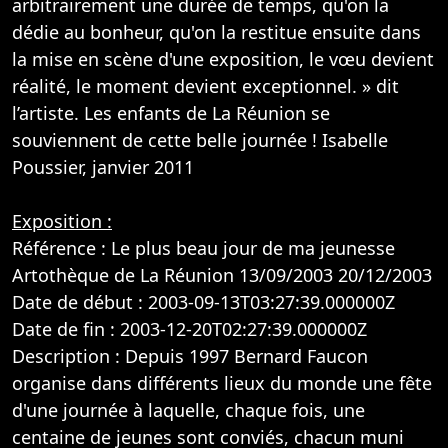
arbitrairement une durée de temps, qu'on la
dédie au bonheur, qu'on la restitue ensuite dans
la mise en scène d'une exposition, le vœu devient
réalité, le moment devient exceptionnel. » dit
l’artiste. Les enfants de La Réunion se
souviennent de cette belle journée ! Isabelle
Poussier, janvier 2011
Exposition :
Référence : Le plus beau jour de ma jeunesse
Artothèque de La Réunion 13/09/2003 20/12/2003
Date de début : 2003-09-13T03:27:39.000000Z
Date de fin : 2003-12-20T02:27:39.000000Z
Description : Depuis 1997 Bernard Faucon
organise dans différents lieux du monde une fête
d'une journée à laquelle, chaque fois, une
centaine de jeunes sont conviés, chacun muni