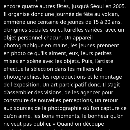
encore quatre autres fêtes, jusqu’à Séoul en 2005.
Il organise donc une journée de fête au volcan,
emmène une centaine de jeunes de 15 à 20 ans,
d’origines sociales ou culturelles variées, avec un
objet personnel chacun. Un appareil
photographique en mains, les jeunes prennent
en photo ce qu'ils aiment, eux, leurs petites
mises en scène avec les objets. Puis, l’artiste
effectue la sélection dans les milliers de
photographies, les reproductions et le montage
de l'exposition. Un art participatif donc. Il s’agit
d’assembler des visions, de les agencer pour
construire de nouvelles perceptions, un retour
aux sources de la photographie où l’on capture ce
qu’on aime, les bons moments, le bonheur qu’on
ne veut pas oublier. « Quand on découpe