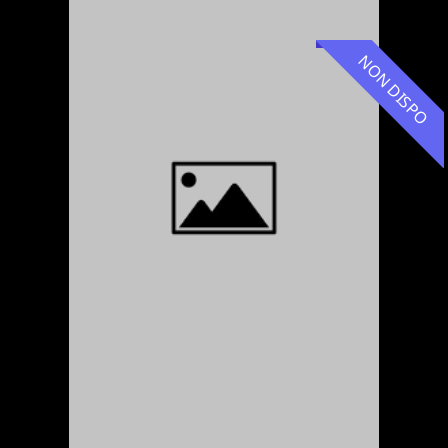
NON DISPO