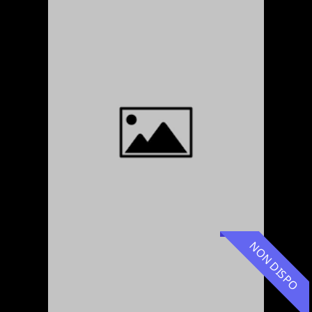
NON DISPO