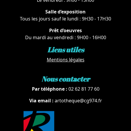
Le vendredi : 9h00 - 15h00
Salle d’exposition
Tous les jours sauf le lundi : 9H30 - 17H30
Prêt d’oeuvres
Du mardi au vendredi : 9H00 - 16H00
Liens utiles
Mentions légales
Nous contacter
Par téléphone :
02 62 81 77 60
Via email :
artotheque@cg974.fr