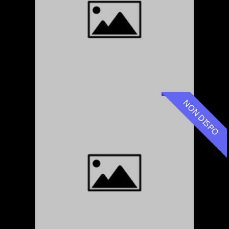
NON DISPO