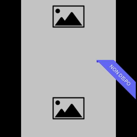
NON DISPO