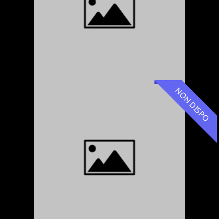
NON DISPO