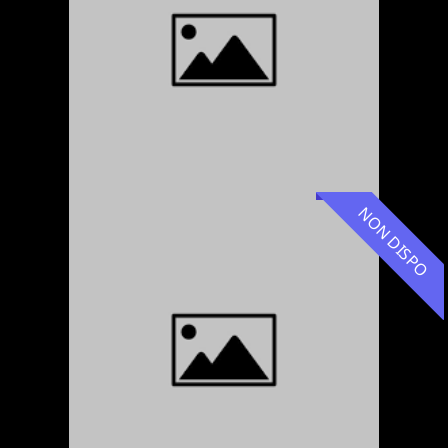
NON DISPO