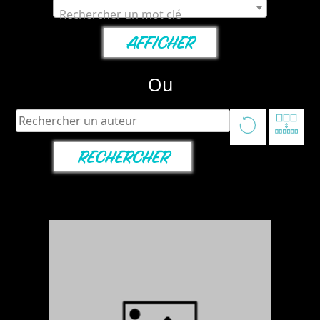
Rechercher un mot clé
Ou