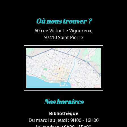
Où nous trouver ?
60 rue Victor Le Vigoureux,
97410 Saint Pierre
Nos horaires
Bibliothèque
Du mardi au jeudi : 9H00 - 16H00