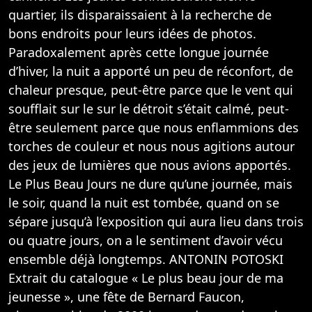
quartier, ils disparaissaient à la recherche de
bons endroits pour leurs idées de photos.
Paradoxalement après cette longue journée
d’hiver, la nuit a apporté un peu de réconfort, de
chaleur presque, peut-être parce que le vent qui
soufflait sur le sur le détroit s’était calmé, peut-
être seulement parce que nous enflammions des
torches de couleur et nous nous agitions autour
des jeux de lumières que nous avions apportés.
Le Plus Beau Jours ne dure qu’une journée, mais
le soir, quand la nuit est tombée, quand on se
sépare jusqu’à l’exposition qui aura lieu dans trois
ou quatre jours, on a le sentiment d’avoir vécu
ensemble déjà longtemps. ANTONIN POTOSKI
Extrait du catalogue « Le plus beau jour de ma
jeunesse », une fête de Bernard Faucon,