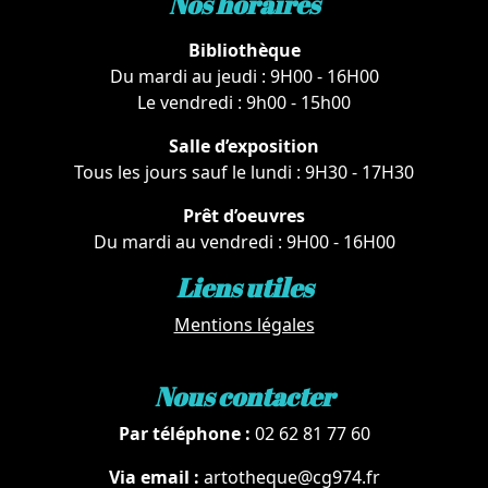
Nos horaires
Bibliothèque
Du mardi au jeudi : 9H00 - 16H00
Le vendredi : 9h00 - 15h00
Salle d’exposition
Tous les jours sauf le lundi : 9H30 - 17H30
Prêt d’oeuvres
Du mardi au vendredi : 9H00 - 16H00
Liens utiles
Mentions légales
Nous contacter
Par téléphone :
02 62 81 77 60
Via email :
artotheque@cg974.fr