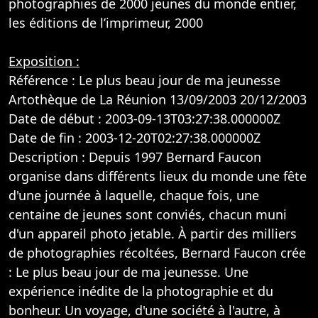
photographies de 2000 jeunes du monde entier,
les éditions de l’imprimeur, 2000
Exposition :
Référence : Le plus beau jour de ma jeunesse
Artothèque de La Réunion 13/09/2003 20/12/2003
Date de début : 2003-09-13T03:27:38.000000Z
Date de fin : 2003-12-20T02:27:38.000000Z
Description : Depuis 1997 Bernard Faucon
organise dans différents lieux du monde une fête
d'une journée à laquelle, chaque fois, une
centaine de jeunes sont conviés, chacun muni
d'un appareil photo jetable. À partir des milliers
de photographies récoltées, Bernard Faucon crée
: Le plus beau jour de ma jeunesse. Une
expérience inédite de la photographie et du
bonheur. Un voyage, d'une société à l'autre, à