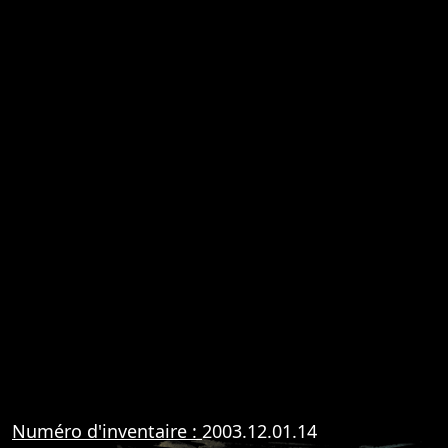
Numéro d'inventaire :
2003.12.01.14