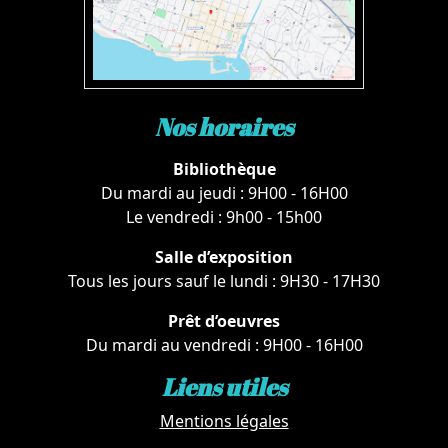
Nos horaires
Bibliothèque
Du mardi au jeudi : 9H00 - 16H00
Le vendredi : 9h00 - 15h00
Salle d’exposition
Tous les jours sauf le lundi : 9H30 - 17H30
Prêt d’oeuvres
Du mardi au vendredi : 9H00 - 16H00
Liens utiles
Mentions légales