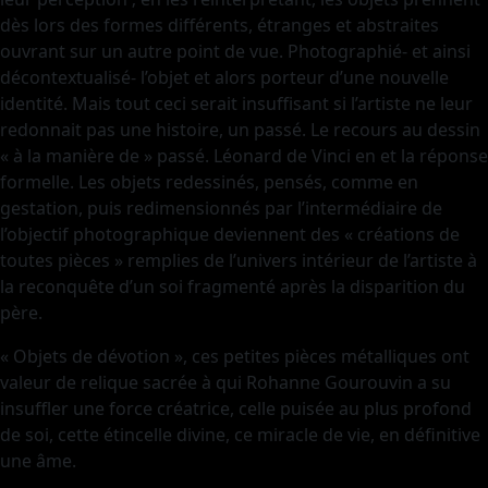
dès lors des formes différents, étranges et abstraites
ouvrant sur un autre point de vue. Photographié- et ainsi
décontextualisé- l’objet et alors porteur d’une nouvelle
identité. Mais tout ceci serait insuffisant si l’artiste ne leur
redonnait pas une histoire, un passé. Le recours au dessin
« à la manière de » passé. Léonard de Vinci en et la réponse
formelle. Les objets redessinés, pensés, comme en
gestation, puis redimensionnés par l’intermédiaire de
l’objectif photographique deviennent des « créations de
toutes pièces » remplies de l’univers intérieur de l’artiste à
la reconquête d’un soi fragmenté après la disparition du
père.
« Objets de dévotion », ces petites pièces métalliques ont
valeur de relique sacrée à qui Rohanne Gourouvin a su
insuffler une force créatrice, celle puisée au plus profond
de soi, cette étincelle divine, ce miracle de vie, en définitive
une âme.