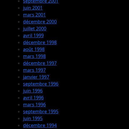
septembre 2001
juin 2001
mars 2001
décembre 2000
juillet 2000
avril 1999
décembre 1998
août 1998
mars 1998
décembre 1997
mars 1997
janvier 1997
septembre 1996
juin 1996
avril 1996
mars 1996
septembre 1995
juin 1995
décembre 1994