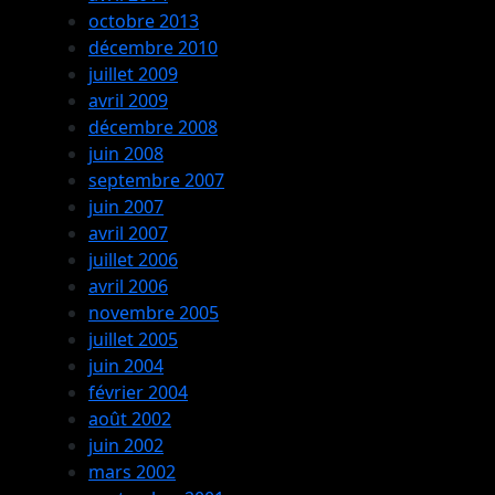
octobre 2013
décembre 2010
juillet 2009
avril 2009
décembre 2008
juin 2008
septembre 2007
juin 2007
avril 2007
juillet 2006
avril 2006
novembre 2005
juillet 2005
juin 2004
février 2004
août 2002
juin 2002
mars 2002