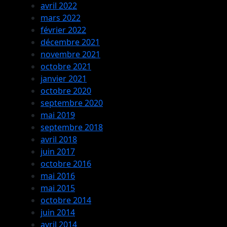
avril 2022
mars 2022
février 2022
décembre 2021
novembre 2021
octobre 2021
janvier 2021
octobre 2020
septembre 2020
mai 2019
septembre 2018
avril 2018
juin 2017
octobre 2016
mai 2016
mai 2015
octobre 2014
juin 2014
avril 2014