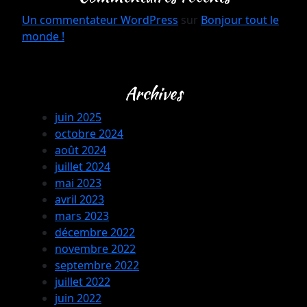
Un commentateur WordPress
sur
Bonjour tout le
monde !
Archives
juin 2025
octobre 2024
août 2024
juillet 2024
mai 2023
avril 2023
mars 2023
décembre 2022
novembre 2022
septembre 2022
juillet 2022
juin 2022