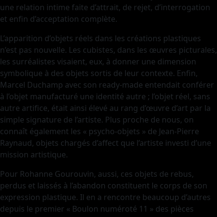
une relation intime faite d’attrait, de rejet, d’interrogation
et enfin d’acceptation complète.
L’apparition d’objets réels dans les créations plastiques
n’est pas nouvelle. Les cubistes, dans les œuvres picturales,
les surréalistes visaient, eux, à donner une dimension
symbolique à des objets sortis de leur contexte. Enfin,
Marcel Duchamp avec son ready-made entendait conférer
à l’objet manufacturé une identité autre ; l’objet réel, sans
autre artifice, était ainsi élevé au rang d’œuvre d’art par la
simple signature de l’artiste. Plus proche de nous, on
connaît également les « psycho-objets » de Jean-Pierre
Raynaud, objets chargés d’affect que l’artiste investi d’une
mission artistique.
Pour Rohanne Gourouvin, aussi, ces objets de rebus,
perdus et laissés à l’abandon constituent le corps de son
expression plastique. Il en a rencontre beaucoup d’autres
depuis le premier « Boulon numéroté 11 » des pièces