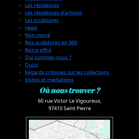
Les résidences
Les résidences d'artistes
Les sculptures
news
Non classé
Nos sculptures en 360
Notre offre
Qui sommes-nous ?
Quizz
Regards critiques sur les collections
Visites et médiations
Où nous trouver ?
60 rue Victor Le Vigoureux,
97410 Saint Pierre