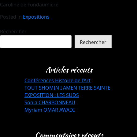
Caroline de Fondaumière
Posted in
Expositions
Rechercher
Rechercher
Articles récents
Conférences Histoire de l’Art
TOUT SHOMIN I AMEN TERRE SAINTE
EXPOSITION : LES SUDS
Sonia CHARBONNEAU
Myriam OMAR AWADI
Commentaires récents