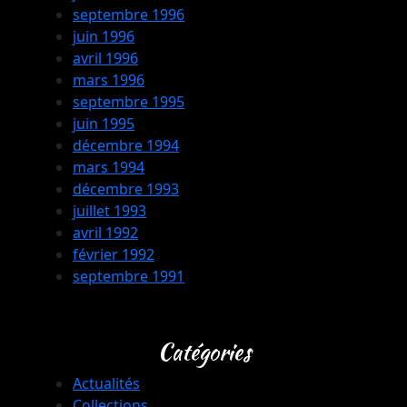
septembre 1996
juin 1996
avril 1996
mars 1996
septembre 1995
juin 1995
décembre 1994
mars 1994
décembre 1993
juillet 1993
avril 1992
février 1992
septembre 1991
Catégories
Actualités
Collections