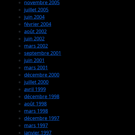
novembre 2005
juillet 2005
juin 2004
février 2004
août 2002
juin 2002
mars 2002
septembre 2001
juin 2001
mars 2001
décembre 2000
juillet 2000
avril 1999
décembre 1998
août 1998
mars 1998
décembre 1997
mars 1997
janvier 1997