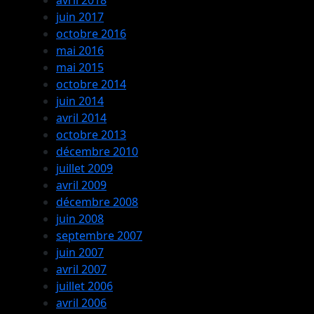
juin 2017
octobre 2016
mai 2016
mai 2015
octobre 2014
juin 2014
avril 2014
octobre 2013
décembre 2010
juillet 2009
avril 2009
décembre 2008
juin 2008
septembre 2007
juin 2007
avril 2007
juillet 2006
avril 2006