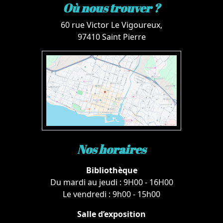
Où nous trouver ?
60 rue Victor Le Vigoureux,
97410 Saint Pierre
Nos horaires
Bibliothèque
Du mardi au jeudi : 9H00 - 16H00
Le vendredi : 9h00 - 15h00
Salle d’exposition