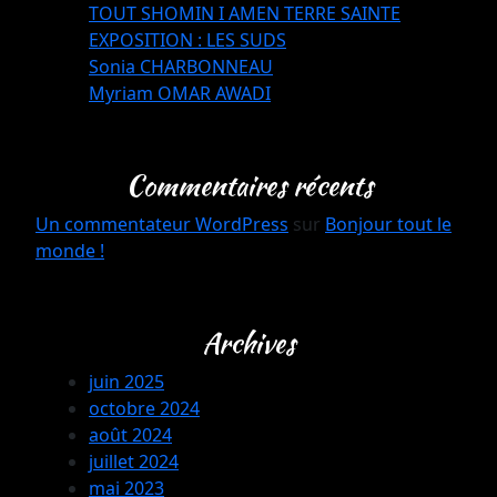
TOUT SHOMIN I AMEN TERRE SAINTE
EXPOSITION : LES SUDS
Sonia CHARBONNEAU
Myriam OMAR AWADI
Commentaires récents
Un commentateur WordPress
sur
Bonjour tout le
monde !
Archives
juin 2025
octobre 2024
août 2024
juillet 2024
mai 2023