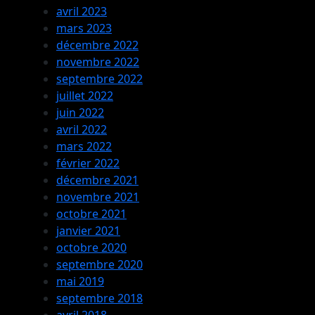
avril 2023
mars 2023
décembre 2022
novembre 2022
septembre 2022
juillet 2022
juin 2022
avril 2022
mars 2022
février 2022
décembre 2021
novembre 2021
octobre 2021
janvier 2021
octobre 2020
septembre 2020
mai 2019
septembre 2018
avril 2018