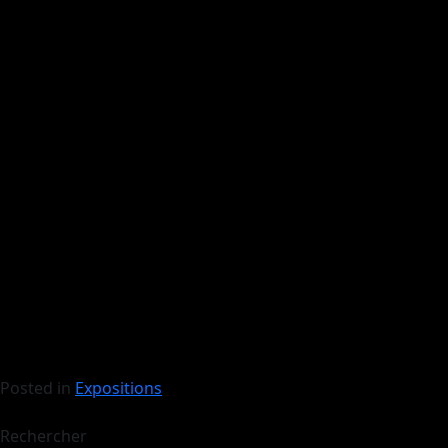
Posted in
Expositions
Rechercher