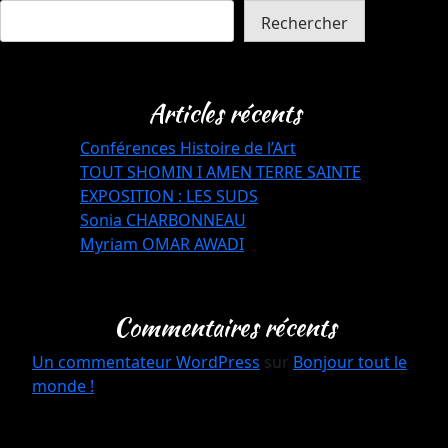
Rechercher
Articles récents
Conférences Histoire de l’Art
TOUT SHOMIN I AMEN TERRE SAINTE
EXPOSITION : LES SUDS
Sonia CHARBONNEAU
Myriam OMAR AWADI
Commentaires récents
Un commentateur WordPress
sur
Bonjour tout le
monde !