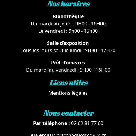
Nos horaires
Bibliothèque
Du mardi au jeudi : 9H00 - 16H00
Le vendredi : 9h00 - 15h00
Salle d’exposition
Tous les jours sauf le lundi : 9H30 - 17H30
Prêt d’oeuvres
Du mardi au vendredi : 9H00 - 16H00
Liens utiles
Mentions légales
Nous contacter
Par téléphone :
02 62 81 77 60
Via email :
artotheque@cg974.fr