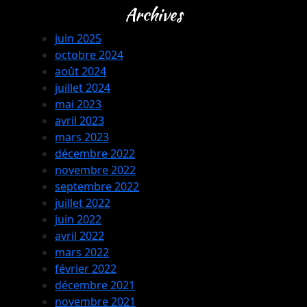
Archives
juin 2025
octobre 2024
août 2024
juillet 2024
mai 2023
avril 2023
mars 2023
décembre 2022
novembre 2022
septembre 2022
juillet 2022
juin 2022
avril 2022
mars 2022
février 2022
décembre 2021
novembre 2021