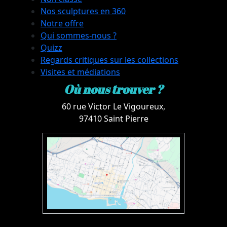
Nos sculptures en 360
Notre offre
Qui sommes-nous ?
Quizz
Regards critiques sur les collections
Visites et médiations
Où nous trouver ?
60 rue Victor Le Vigoureux,
97410 Saint Pierre