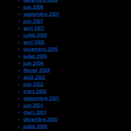
juin 2008
septembre 2007
juin 2007
avril 2007
juillet 2006
avril 2006
novembre 2005
juillet 2005
juin 2004
février 2004
août 2002
juin 2002
mars 2002
septembre 2001
juin 2001
mars 2001
décembre 2000
juillet 2000