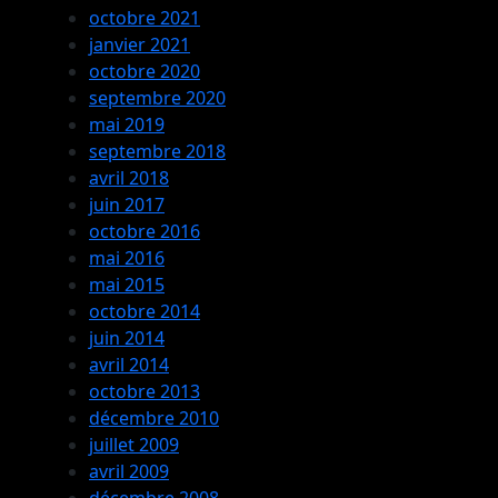
octobre 2021
janvier 2021
octobre 2020
septembre 2020
mai 2019
septembre 2018
avril 2018
juin 2017
octobre 2016
mai 2016
mai 2015
octobre 2014
juin 2014
avril 2014
octobre 2013
décembre 2010
juillet 2009
avril 2009
décembre 2008