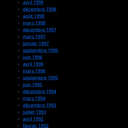
avril 1999
décembre 1998
août 1998
mars 1998
décembre 1997
mars 1997
janvier 1997
septembre 1996
juin 1996
avril 1996
mars 1996
septembre 1995
juin 1995
décembre 1994
mars 1994
décembre 1993
juillet 1993
avril 1992
février 1992