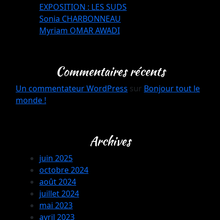
EXPOSITION : LES SUDS
Sonia CHARBONNEAU
Myriam OMAR AWADI
Commentaires récents
Un commentateur WordPress
sur
Bonjour tout le
monde !
Archives
juin 2025
octobre 2024
août 2024
juillet 2024
mai 2023
avril 2023