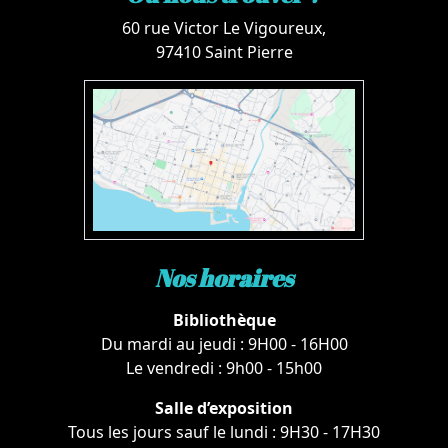
60 rue Victor Le Vigoureux,
97410 Saint Pierre
Nos horaires
Bibliothèque
Du mardi au jeudi : 9H00 - 16H00
Le vendredi : 9h00 - 15h00
Salle d’exposition
Tous les jours sauf le lundi : 9H30 - 17H30