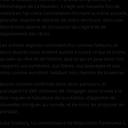
l’Artothèque de La Réunion, il s’agit une nouvelle fois de
mettre en l’air cette constellation formant la scène actuelle,
plurielle, vivante et vibrante de notre territoire, dans une
liberté bien allante de circulation du regard et de
déploiement des récits.
Les artistes exposés racontent d’ici comme l’ailleurs, et
leurs œuvres nous invitent autant à suivre ce qui se trame
au sein du rêve et de l’intime, que ce qui se joue dans nos
rapports aux symboles, aux fables, aux paysages et aux
rites comme aux êtres habitant nos chemins de traverses.
Jeunes comme confirmés dans leurs parcours, ils
partagent ce défi commun de s’engager dans la voie à la
fois risquée et fabuleuse de la création, d’apporter de
nouvelles intrigues au monde, et de nous les proposer en
partage.
Leïla Quillacq, Co-commissaire de l’exposition Panorama 2,