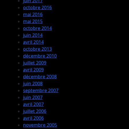
juin 2017
octobre 2016
mai 2016
mai 2015
octobre 2014
juin 2014
avril 2014
octobre 2013
décembre 2010
juillet 2009
avril 2009
décembre 2008
juin 2008
septembre 2007
juin 2007
avril 2007
juillet 2006
avril 2006
novembre 2005