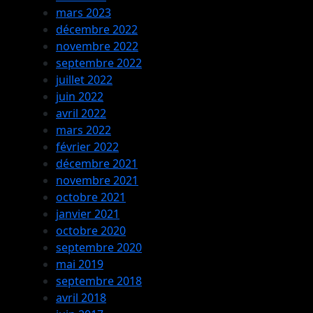
mars 2023
décembre 2022
novembre 2022
septembre 2022
juillet 2022
juin 2022
avril 2022
mars 2022
février 2022
décembre 2021
novembre 2021
octobre 2021
janvier 2021
octobre 2020
septembre 2020
mai 2019
septembre 2018
avril 2018