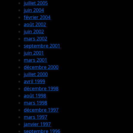
juillet 2005
juin 2004
février 2004
août 2002
juin 2002
mars 2002
septembre 2001
juin 2001
mars 2001
décembre 2000
juillet 2000
avril 1999
décembre 1998
août 1998
mars 1998
décembre 1997
mars 1997
janvier 1997
septembre 1996