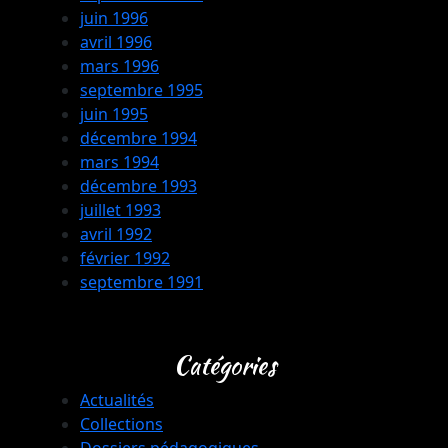
juin 1996
avril 1996
mars 1996
septembre 1995
juin 1995
décembre 1994
mars 1994
décembre 1993
juillet 1993
avril 1992
février 1992
septembre 1991
Catégories
Actualités
Collections
Dossiers pédagogiques