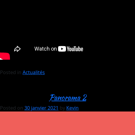
Posted in
Actualités
Panorama 2
Posted on
30 janvier 2021
by
Kevin