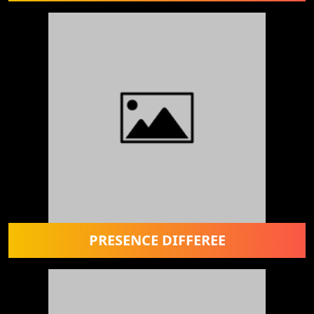
PRESENCE DIFFEREE