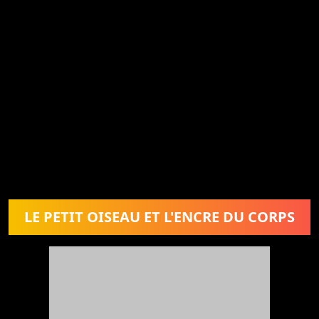
LE PETIT OISEAU ET L'ENCRE DU CORPS