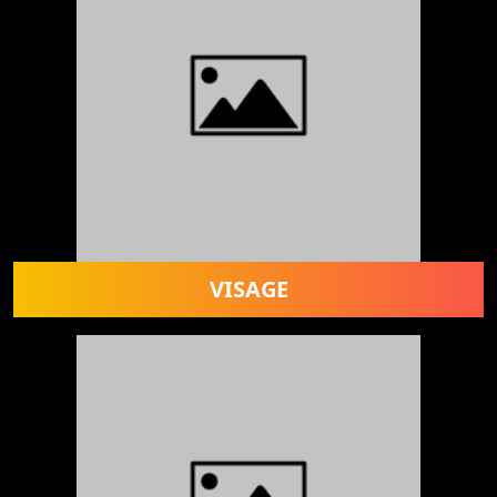
VISAGE