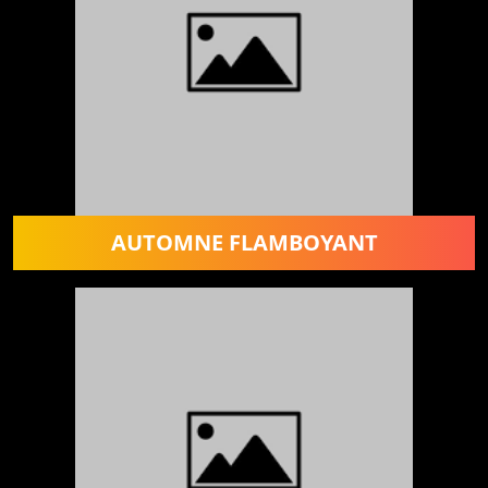
AUTOMNE FLAMBOYANT