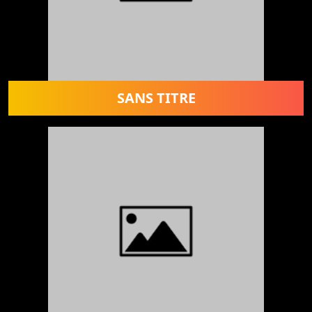
SANS TITRE