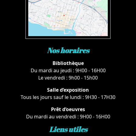
Nos horaires
Bibliothèque
Du mardi au jeudi : 9H00 - 16H00
Le vendredi : 9h00 - 15h00
Salle d’exposition
Tous les jours sauf le lundi : 9H30 - 17H30
Prêt d’oeuvres
Du mardi au vendredi : 9H00 - 16H00
Liens utiles