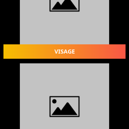
VISAGE