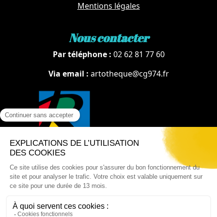
Mentions légales
Nous contacter
Par téléphone :
02 62 81 77 60
Via email :
artotheque@cg974.fr