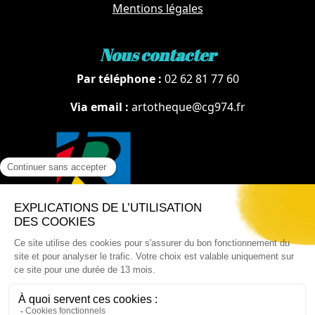
Mentions légales
Nous contacter
Par téléphone :
02 62 81 77 60
Via email :
artotheque@cg974.fr