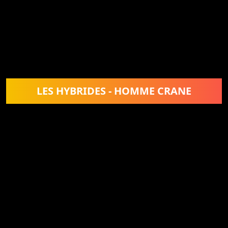
LES HYBRIDES - HOMME CRANE