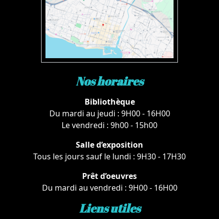
Nos horaires
Bibliothèque
Du mardi au jeudi : 9H00 - 16H00
Le vendredi : 9h00 - 15h00
Salle d’exposition
Tous les jours sauf le lundi : 9H30 - 17H30
Prêt d’oeuvres
Du mardi au vendredi : 9H00 - 16H00
Liens utiles