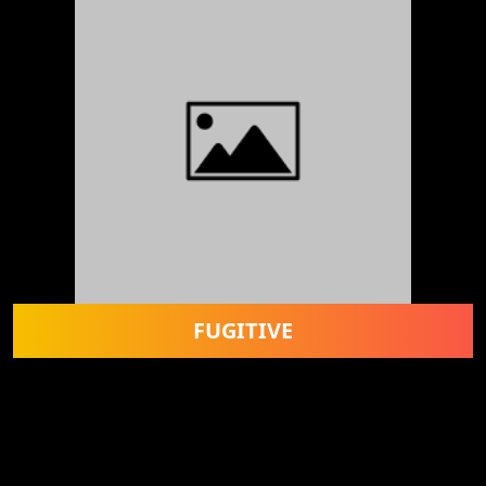
FUGITIVE