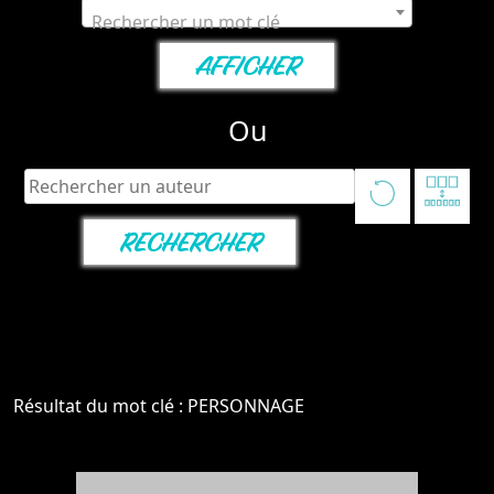
Rechercher un mot clé
Ou
Résultat du mot clé : PERSONNAGE