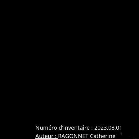
Numéro d'inventaire :
2023.08.01
Auteur :
RAGONNET Catherine