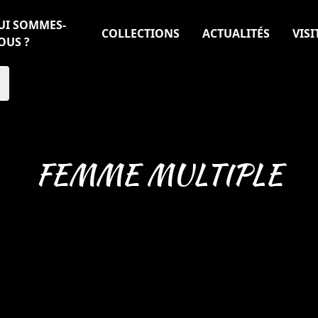
UI SOMMES-
COLLECTIONS
ACTUALITÉS
VISI
OUS ?
FEMME MULTIPLE