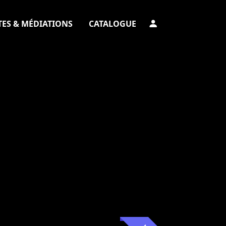
TES & MÉDIATIONS
CATALOGUE