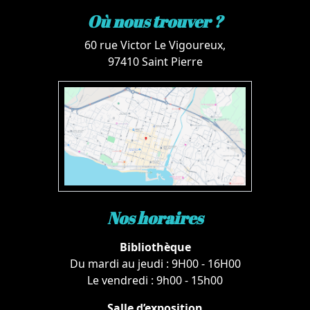
Où nous trouver ?
60 rue Victor Le Vigoureux,
97410 Saint Pierre
Nos horaires
Bibliothèque
Du mardi au jeudi : 9H00 - 16H00
Le vendredi : 9h00 - 15h00
Salle d’exposition