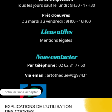
Tous les jours sauf le lundi : 9H30 - 17H30
Prêt d’oeuvres
Du mardi au vendredi : 9H00 - 16H00
Liens utiles
Mentions légales
Nous contacter
Par téléphone :
02 62 81 77 60
Via email :
artotheque@cg974.fr