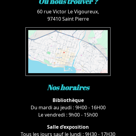
Où nous trouver ?
60 rue Victor Le Vigoureux,
97410 Saint Pierre
Nos horaires
Bibliothèque
Du mardi au jeudi : 9H00 - 16H00
Le vendredi : 9h00 - 15h00
Salle d’exposition
Tous les jours sauf le lundi : 9H30 - 17H30