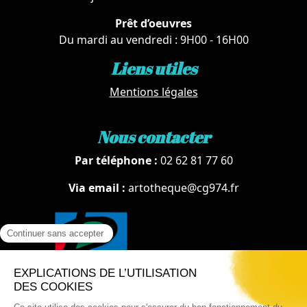
Prêt d’oeuvres
Du mardi au vendredi : 9H00 - 16H00
Liens utiles
Mentions légales
Nous contacter
Par téléphone :
02 62 81 77 60
Via email :
artotheque@cg974.fr