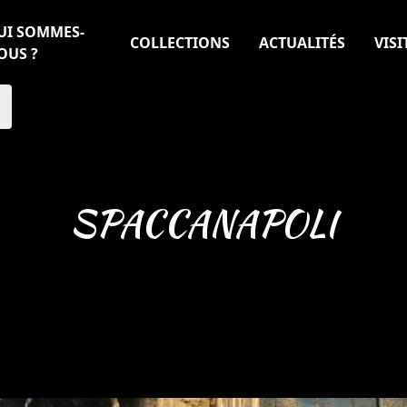
UI SOMMES-
COLLECTIONS
ACTUALITÉS
VISI
OUS ?
SPACCANAPOLI