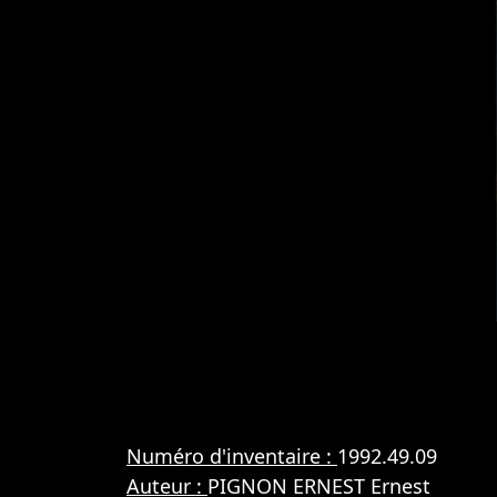
Numéro d'inventaire :
1992.49.09
Auteur :
PIGNON ERNEST Ernest