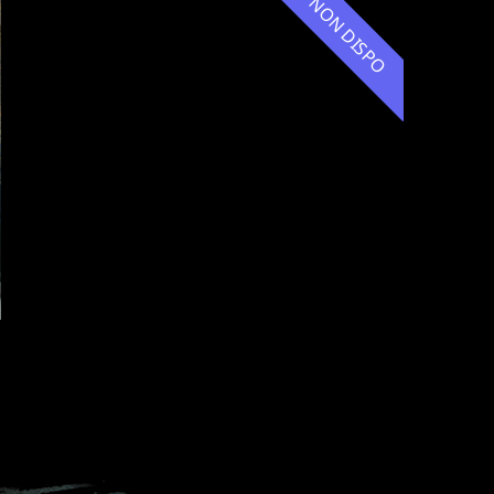
NON DISPO