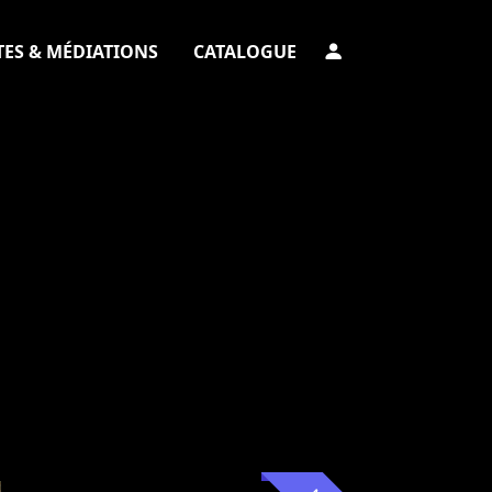
TES & MÉDIATIONS
CATALOGUE