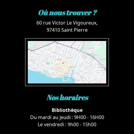
Où nous trouver ?
60 rue Victor Le Vigoureux,
97410 Saint Pierre
Nos horaires
Bibliothèque
Du mardi au jeudi : 9H00 - 16H00
Le vendredi : 9h00 - 15h00