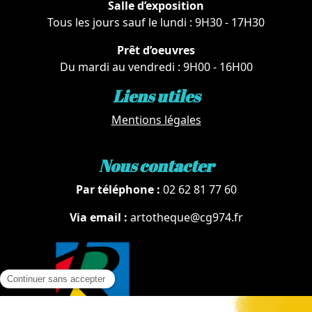
Salle d’exposition
Tous les jours sauf le lundi : 9H30 - 17H30
Prêt d’oeuvres
Du mardi au vendredi : 9H00 - 16H00
Liens utiles
Mentions légales
Nous contacter
Par téléphone :
02 62 81 77 60
Via email :
artotheque@cg974.fr