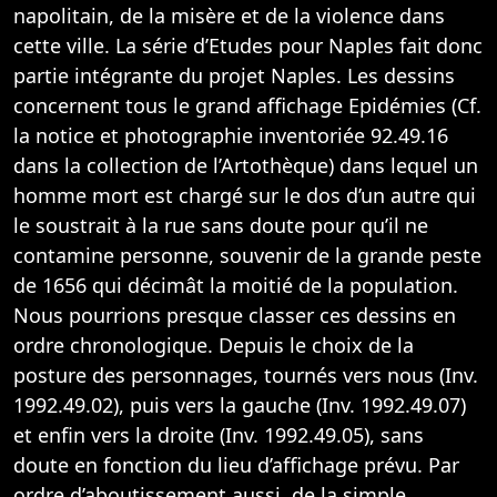
napolitain, de la misère et de la violence dans
cette ville. La série d’Etudes pour Naples fait donc
partie intégrante du projet Naples. Les dessins
concernent tous le grand affichage Epidémies (Cf.
la notice et photographie inventoriée 92.49.16
dans la collection de l’Artothèque) dans lequel un
homme mort est chargé sur le dos d’un autre qui
le soustrait à la rue sans doute pour qu’il ne
contamine personne, souvenir de la grande peste
de 1656 qui décimât la moitié de la population.
Nous pourrions presque classer ces dessins en
ordre chronologique. Depuis le choix de la
posture des personnages, tournés vers nous (Inv.
1992.49.02), puis vers la gauche (Inv. 1992.49.07)
et enfin vers la droite (Inv. 1992.49.05), sans
doute en fonction du lieu d’affichage prévu. Par
ordre d’aboutissement aussi, de la simple