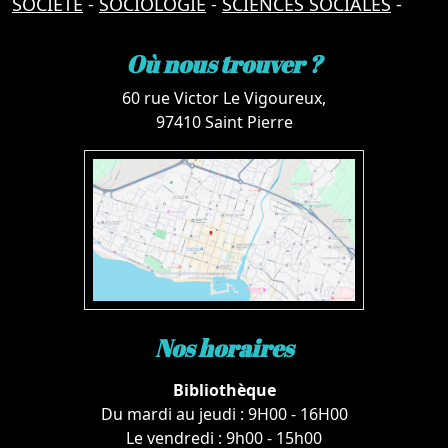
SOCIETE
-
SOCIOLOGIE
-
SCIENCES SOCIALES
-
Où nous trouver ?
60 rue Victor Le Vigoureux,
97410 Saint Pierre
Nos horaires
Bibliothèque
Du mardi au jeudi : 9H00 - 16H00
Le vendredi : 9h00 - 15h00