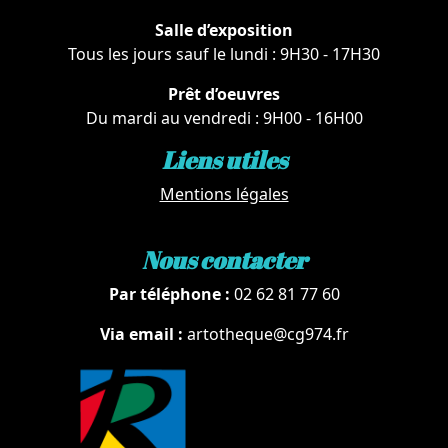
Salle d’exposition
Tous les jours sauf le lundi : 9H30 - 17H30
Prêt d’oeuvres
Du mardi au vendredi : 9H00 - 16H00
Liens utiles
Mentions légales
Nous contacter
Par téléphone :
02 62 81 77 60
Via email :
artotheque@cg974.fr