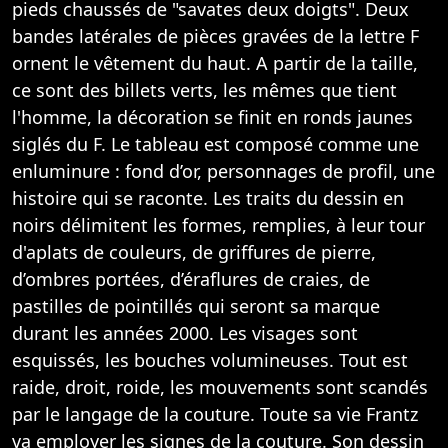
pieds chaussés de "savates deux doigts". Deux
bandes latérales de pièces gravées de la lettre F
ornent le vêtement du haut. A partir de la taille,
ce sont des billets verts, les mêmes que tient
l'homme, la décoration se finit en ronds jaunes
siglés du F. Le tableau est composé comme une
enluminure : fond d’or, personnages de profil, une
histoire qui se raconte. Les traits du dessin en
noirs délimitent les formes, remplies, à leur tour
d'aplats de couleurs, de griffures de pierre,
d’ombres portées, d’éraflures de craies, de
pastilles de pointillés qui seront sa marque
durant les années 2000. Les visages sont
esquissés, les bouches volumineuses. Tout est
raide, droit, roide, les mouvements sont scandés
par le langage de la couture. Toute sa vie Frantz
va employer les signes de la couture. Son dessin