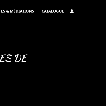
TES & MÉDIATIONS
CATALOGUE
ES DE