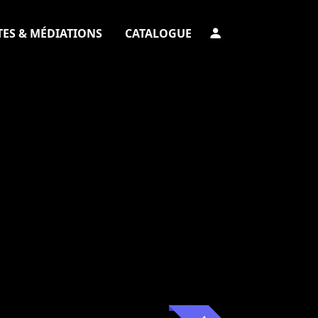
TES & MÉDIATIONS
CATALOGUE