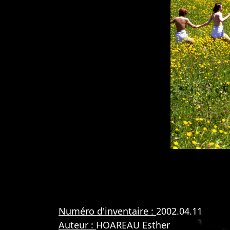
Numéro d'inventaire :
2002.04.11
Auteur :
HOAREAU Esther