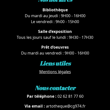
Bibliothèque
Du mardi au jeudi : 9H00 - 16H00
Le vendredi : 9h00 - 15h00
Salle d’exposition
Tous les jours sauf le lundi : 9H30 - 17H30
Prêt d’oeuvres
Du mardi au vendredi : 9H00 - 16H00
Liens utiles
Mentions légales
Nous contacter
Par téléphone :
02 62 81 77 60
Via email :
artotheque@cg974.fr