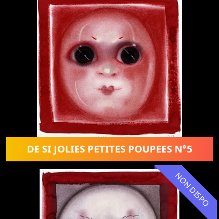
DE SI JOLIES PETITES POUPEES N°5
NON DISPO