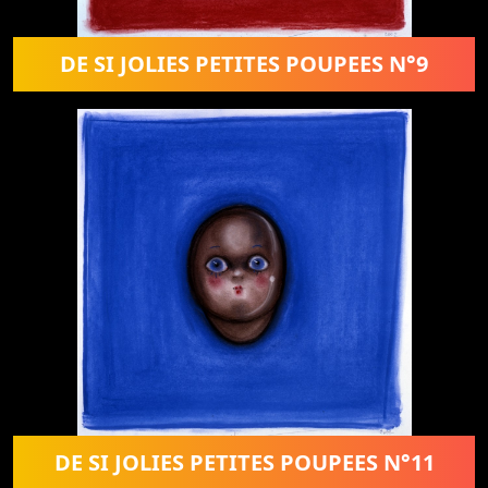
DE SI JOLIES PETITES POUPEES N°9
DE SI JOLIES PETITES POUPEES N°11