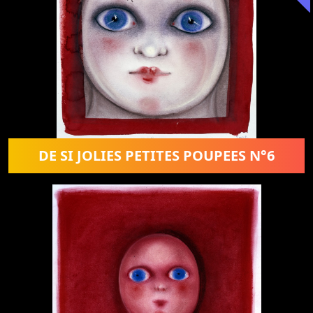
DE SI JOLIES PETITES POUPEES N°6