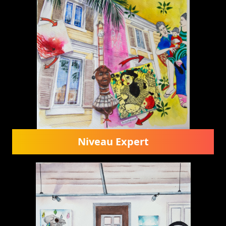
Niveau Expert