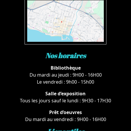
Nos horaires
Bibliothèque
Du mardi au jeudi : 9H00 - 16H00
Le vendredi : 9h00 - 15h00
Salle d’exposition
Tous les jours sauf le lundi : 9H30 - 17H30
Prêt d’oeuvres
Du mardi au vendredi : 9H00 - 16H00