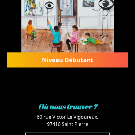
Niveau Débutant
Où nous trouver ?
60 rue Victor Le Vigoureux,
97410 Saint Pierre