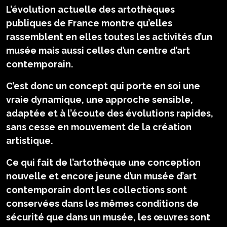
L’évolution actuelle des artothèques
publiques de France montre qu’elles
rassemblent en elles toutes les activités d’un
musée mais aussi celles d’un centre d’art
contemporain.
C’est donc un concept qui porte en soi une
vraie dynamique, une approche sensible,
adaptée et à l’écoute des évolutions rapides,
sans cesse en mouvement de la création
artistique.
Ce qui fait de l’artothèque une conception
nouvelle et encore jeune d’un musée d’art
contemporain dont les collections sont
conservées dans les mêmes conditions de
sécurité que dans un musée, les œuvres sont