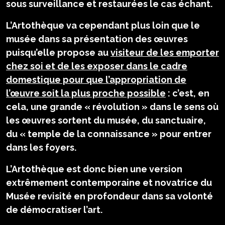
sous surveillance et restaurées le cas échant.
L’Artothèque va cependant plus loin que le
musée dans sa présentation des œuvres
puisqu’elle propose au
visiteur de les emporter
chez soi et de les exposer dans le cadre
domestique pour que l’appropriation de
l’œuvre soit la plus proche possible
: c’est, en
cela, une grande « révolution » dans le sens où
les œuvres sortent du musée, du sanctuaire,
du « temple de la connaissance » pour entrer
dans les foyers.
L’Artothèque est donc bien une version
extrêmement contemporaine et novatrice du
Musée revisité en profondeur dans sa volonté
de démocratiser l’art.