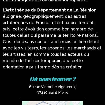
L’Artothèque du Département de La Réunion
,
éloignée, géographiquement, des autres
artothèques de France a, tout naturellement,
suivi cette évolution comme bon nombre de
toutes celles qui parsème le territoire national.
C’est donc sans concertation mais en lien direct
avec les visiteurs, les abonnés, les marchands et
les artistes, en somme tous les acteurs du
monde de l’art contemporain que cette
orientation a pris forme dès sa création.
Où nous trouver ?
60 rue Victor Le Vigoureux,
97410 Saint Pierre