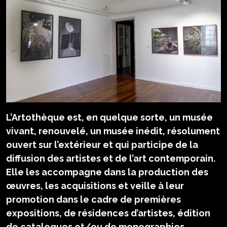
L’Artothèque est, en quelque sorte, un musée
vivant, renouvelé, un musée inédit, résolument
ouvert sur l’extérieur et qui participe de la
diffusion des artistes et de l’art contemporain.
Elle les accompagne dans la production des
œuvres, les acquisitions et veille à leur
promotion dans le cadre de premières
expositions, de résidences d’artistes, édition
de catalogues et/ou de monographies…