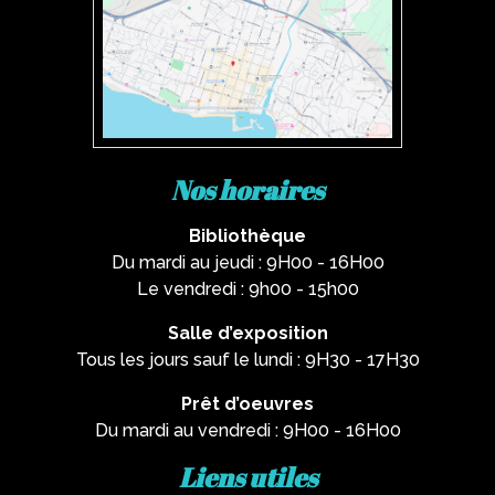
Nos horaires
Bibliothèque
Du mardi au jeudi : 9H00 - 16H00
Le vendredi : 9h00 - 15h00
Salle d’exposition
Tous les jours sauf le lundi : 9H30 - 17H30
Prêt d’oeuvres
Du mardi au vendredi : 9H00 - 16H00
Liens utiles