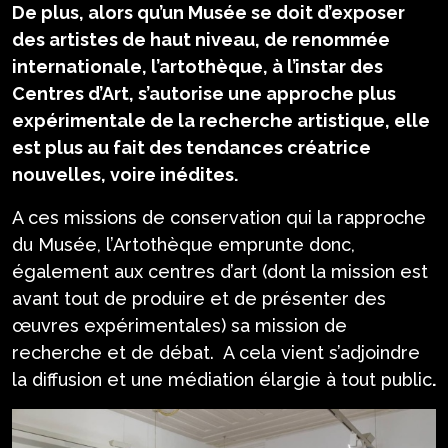
De plus, alors qu’un Musée se doit d’exposer
des artistes de haut niveau, de renommée
internationale, l’artothèque, à l’instar des
Centres d’Art, s’autorise une approche plus
expérimentale de la recherche artistique, elle
est plus au fait des tendances créatrice
nouvelles, voire inédites.
A ces missions de conservation qui la rapproche
du Musée, l’Artothèque emprunte donc,
également aux centres d’art (dont la mission est
avant tout de produire et de présenter des
œuvres expérimentales) sa mission de
recherche et de débat. A cela vient s’adjoindre
la diffusion et une médiation élargie à tout public
.