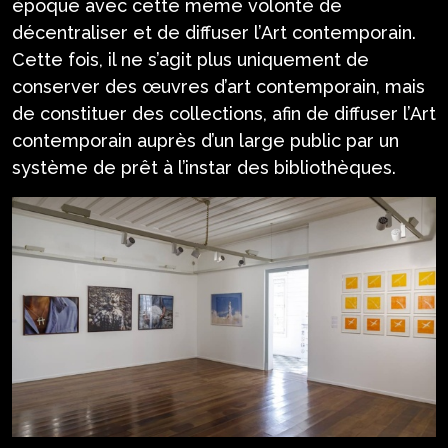
époque avec cette même volonté de
décentraliser et de diffuser l’Art contemporain.
Cette fois, il ne s’agit plus uniquement de
conserver des œuvres d’art contemporain, mais
de constituer des collections, afin de diffuser l’Art
contemporain auprès d’un large public par un
système de prêt à l’instar des bibliothèques.