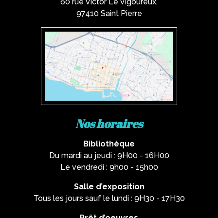
60 rue Victor Le Vigoureux,
97410 Saint Pierre
Nos horaires
Bibliothèque
Du mardi au jeudi : 9H00 - 16H00
Le vendredi : 9h00 - 15h00
Salle d’exposition
Tous les jours sauf le lundi : 9H30 - 17H30
Prêt d’oeuvres