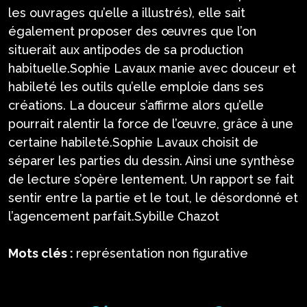
les ouvrages qu’elle a illustrés), elle sait
également proposer des œuvres que l’on
situerait aux antipodes de sa production
habituelle.Sophie Lavaux manie avec douceur et
habileté les outils qu’elle emploie dans ses
créations. La douceur s’affirme alors qu’elle
pourrait ralentir la force de l’œuvre, grâce à une
certaine habileté.Sophie Lavaux choisit de
séparer les parties du dessin. Ainsi une synthèse
de lecture s’opère lentement. Un rapport se fait
sentir entre la partie et le tout, le désordonné et
l’agencement parfait.Sybille Chazot
Mots clés :
représentation non figurative