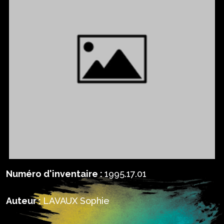
Numéro d'inventaire :
1995.17.01
Auteur :
LAVAUX Sophie