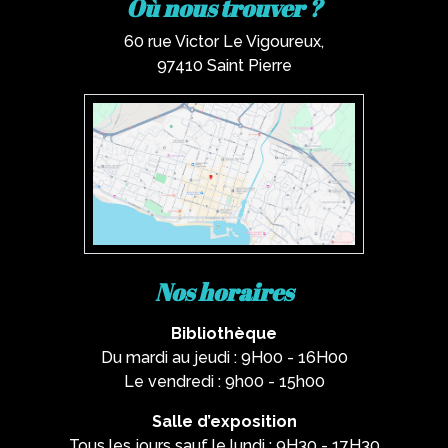
Où nous trouver ?
60 rue Victor Le Vigoureux,
97410 Saint Pierre
Nos horaires
Bibliothèque
Du mardi au jeudi : 9H00 - 16H00
Le vendredi : 9h00 - 15h00
Salle d’exposition
Tous les jours sauf le lundi : 9H30 - 17H30