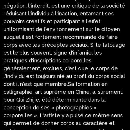
négation, l'interdit, est une critique de la société
réduisant l'individu à l'inaction, entamant ses
pouvoirs créatifs et participant à l'effet
uniformisant de l'environnement sur le citoyen
auquel il est fortement recommandé de faire
corps avec les préceptes sociaux. Si le tatouage
est le plus souvent, signe d'infamie, les
pratiques d'inscriptions corporelles,
généralement, exclues, c'est que le corps de
l'individu est toujours nié au profit du corps social
dont il n'est que membre.Sa formation en
calligraphie, art suprême en Chine, a, sûrement,
pour Qui Zhijie, été déterminante dans la
conception de ses « photographies »
corporelles ». L'artiste y a puisé ce même sens
qui permet de donner corps au caractère et