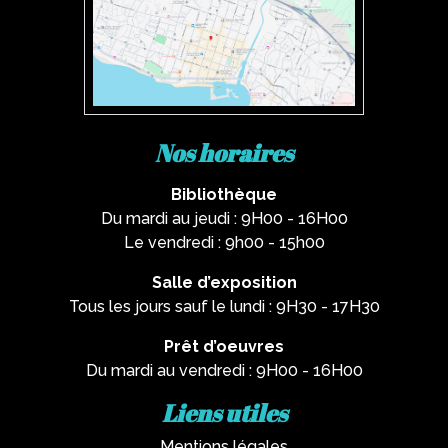
Nos horaires
Bibliothèque
Du mardi au jeudi : 9H00 - 16H00
Le vendredi : 9h00 - 15h00
Salle d’exposition
Tous les jours sauf le lundi : 9H30 - 17H30
Prêt d’oeuvres
Du mardi au vendredi : 9H00 - 16H00
Liens utiles
Mentions légales