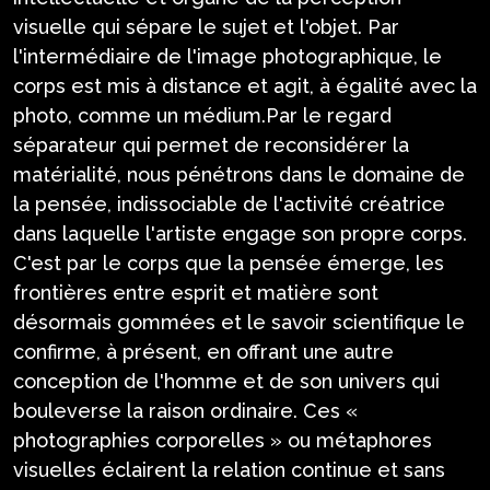
visuelle qui sépare le sujet et l'objet. Par
l'intermédiaire de l'image photographique, le
corps est mis à distance et agit, à égalité avec la
photo, comme un médium.Par le regard
séparateur qui permet de reconsidérer la
matérialité, nous pénétrons dans le domaine de
la pensée, indissociable de l'activité créatrice
dans laquelle l'artiste engage son propre corps.
C'est par le corps que la pensée émerge, les
frontières entre esprit et matière sont
désormais gommées et le savoir scientifique le
confirme, à présent, en offrant une autre
conception de l'homme et de son univers qui
bouleverse la raison ordinaire. Ces «
photographies corporelles » ou métaphores
visuelles éclairent la relation continue et sans