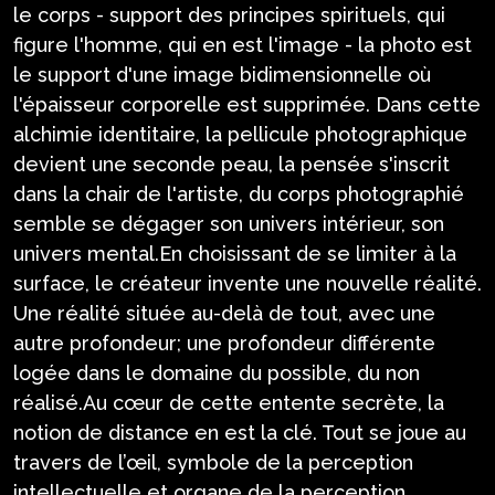
le corps - support des principes spirituels, qui
figure l'homme, qui en est l'image - la photo est
le support d'une image bidimensionnelle où
l'épaisseur corporelle est supprimée. Dans cette
alchimie identitaire, la pellicule photographique
devient une seconde peau, la pensée s'inscrit
dans la chair de l'artiste, du corps photographié
semble se dégager son univers intérieur, son
univers mental.En choisissant de se limiter à la
surface, le créateur invente une nouvelle réalité.
Une réalité située au-delà de tout, avec une
autre profondeur; une profondeur différente
logée dans le domaine du possible, du non
réalisé.Au cœur de cette entente secrète, la
notion de distance en est la clé. Tout se joue au
travers de l’œil, symbole de la perception
intellectuelle et organe de la perception