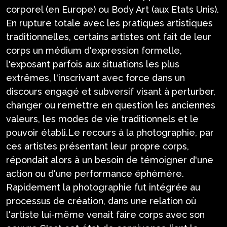
corporel (en Europe) ou Body Art (aux Etats Unis).
En rupture totale avec les pratiques artistiques
traditionnelles, certains artistes ont fait de leur
corps un médium d'expression formelle,
l'exposant parfois aux situations les plus
extrêmes, l'inscrivant avec force dans un
discours engagé et subversif visant à perturber,
changer ou remettre en question les anciennes
valeurs, les modes de vie traditionnels et le
pouvoir établi.Le recours à la photographie, par
ces artistes présentant leur propre corps,
répondait alors à un besoin de témoigner d'une
action ou d'une performance éphémère.
Rapidement la photographie fut intégrée au
processus de création, dans une relation où
l'artiste lui-même venait faire corps avec son