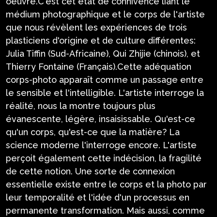
oeuvre.C'est cet état de connivence liant le
médium photographique et le corps de l'artiste
que nous révèlent les expériences de trois
plasticiens d'origine et de culture différentes:
Julia Tiffin (Sud-Africaine), Qui Zhijie (chinois), et
Thierry Fontaine (Français).Cette adéquation
corps-photo apparaît comme un passage entre
le sensible et l'intelligible. L'artiste interroge la
réalité, nous la montre toujours plus
évanescente, légère, insaisissable. Qu'est-ce
qu'un corps, qu'est-ce que la matière? La
science moderne l'interroge encore. L'artiste
perçoit également cette indécision, la fragilité
de cette notion. Une sorte de connexion
essentielle existe entre le corps et la photo par
leur temporalité et l'idée d'un processus en
permanente transformation. Mais aussi, comme