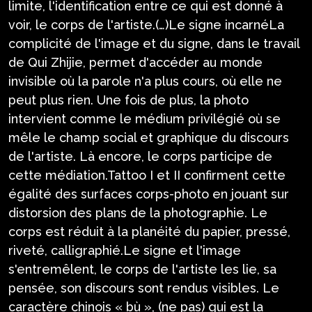
limite, l'identification entre ce qui est donné à
voir, le corps de l'artiste.(…)Le signe incarnéLa
complicité de l'image et du signe, dans le travail
de Qui Zhijie, permet d'accéder au monde
invisible où la parole n'a plus cours, où elle ne
peut plus rien. Une fois de plus, la photo
intervient comme le médium privilégié où se
mêle le champ social et graphique du discours
de l'artiste. Là encore, le corps participe de
cette médiation.Tattoo I et II confirment cette
égalité des surfaces corps-photo en jouant sur
distorsion des plans de la photographie. Le
corps est réduit à la planéité du papier, pressé,
riveté, calligraphié.Le signe et l'image
s'entremêlent, le corps de l'artiste les lie, sa
pensée, son discours sont rendus visibles. Le
caractère chinois « bù », (ne pas) qui est la