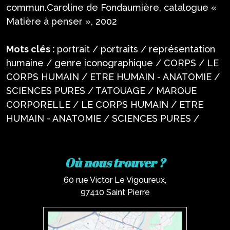
commun.Caroline de Fondaumière, catalogue «
Matière à penser », 2002
Mots clés :
portrait / portraits / représentation
humaine / genre iconographique / CORPS / LE
CORPS HUMAIN / ETRE HUMAIN - ANATOMIE /
SCIENCES PURES / TATOUAGE / MARQUE
CORPORELLE / LE CORPS HUMAIN / ETRE
HUMAIN - ANATOMIE / SCIENCES PURES /
Où nous trouver ?
60 rue Victor Le Vigoureux,
97410 Saint Pierre