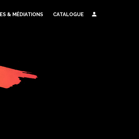
TES & MÉDIATIONS
CATALOGUE