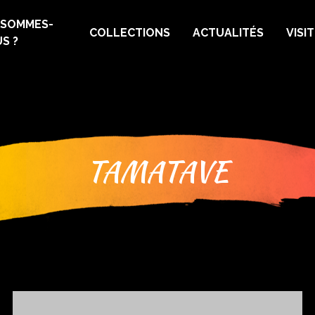
 SOMMES-
COLLECTIONS
ACTUALITÉS
VISI
S ?
TAMATAVE