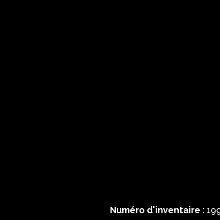
Numéro d'inventaire :
199