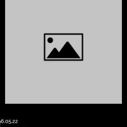
6.05.22