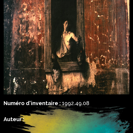
Numéro d'inventaire :
1992.49.08
Auteur :