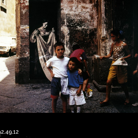
2.49.12