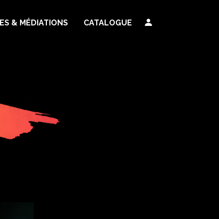
TES & MÉDIATIONS
CATALOGUE