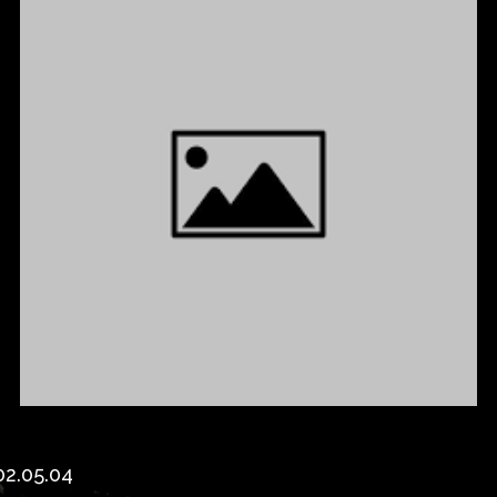
02.05.04