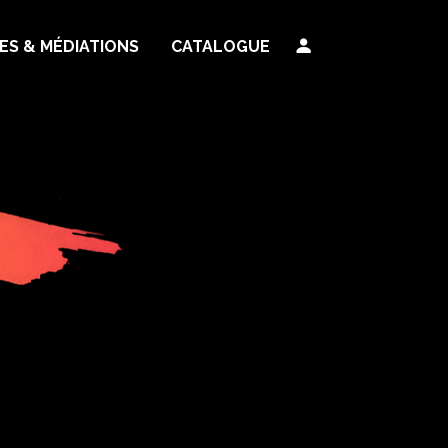
TES & MÉDIATIONS
CATALOGUE