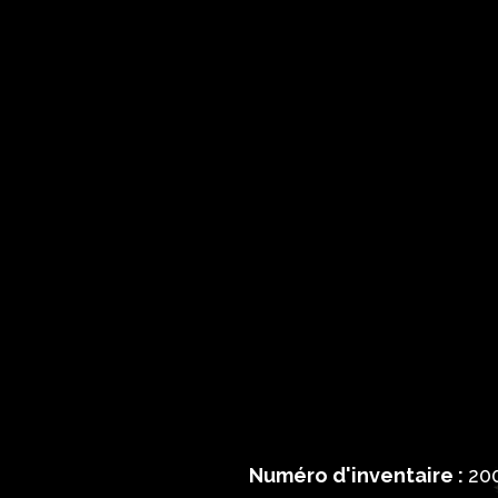
Numéro d'inventaire :
20