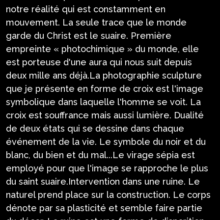
notre réalité qui est constamment en
mouvement. La seule trace que le monde
garde du Christ est le suaire. Première
empreinte « photochimique » du monde, elle
est porteuse d'une aura qui nous suit depuis
deux mille ans déjà.La photographie sculpture
que je présente en forme de croix est l'image
symbolique dans laquelle l'homme se voit. La
croix est souffrance mais aussi lumière. Dualité
de deux états qui se dessine dans chaque
événement de la vie. Le symbole du noir et du
blanc, du bien et du mal...Le virage sépia est
employé pour que l'image se rapproche le plus
du saint suaire.Intervention dans une ruine. Le
naturel prend place sur la construction. Le corps
dénote par sa plasticité et semble faire partie