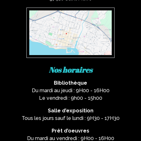
Nos horaires
Bibliothèque
Du mardi au jeudi : 9H00 - 16H00
Le vendredi : 9h00 - 15h00
Salle d’exposition
Tous les jours sauf le lundi : 9H30 - 17H30
Prêt d’oeuvres
Du mardi au vendredi : 9H00 - 16H00