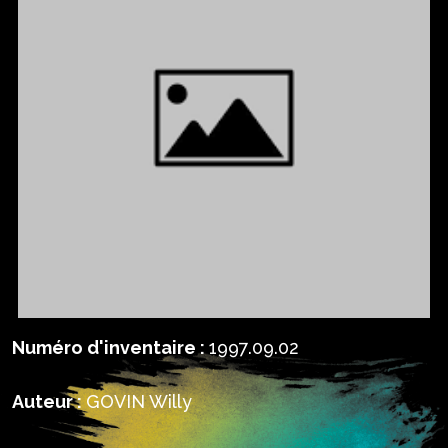
Numéro d'inventaire :
1997.09.02
Auteur :
GOVIN Willy