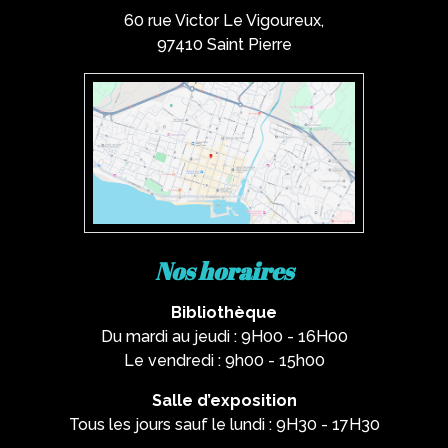
60 rue Victor Le Vigoureux,
97410 Saint Pierre
Nos horaires
Bibliothèque
Du mardi au jeudi : 9H00 - 16H00
Le vendredi : 9h00 - 15h00
Salle d’exposition
Tous les jours sauf le lundi : 9H30 - 17H30