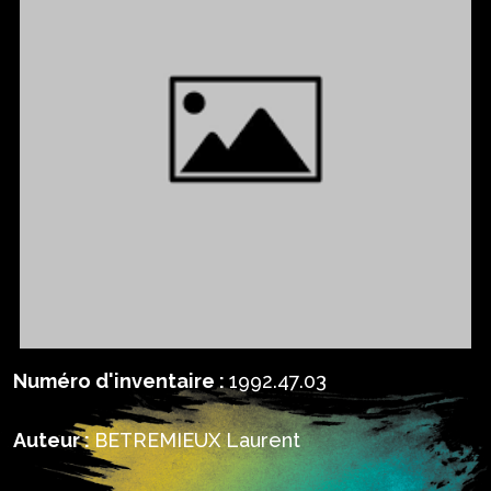
Numéro d'inventaire :
1992.47.03
Auteur :
BETREMIEUX Laurent