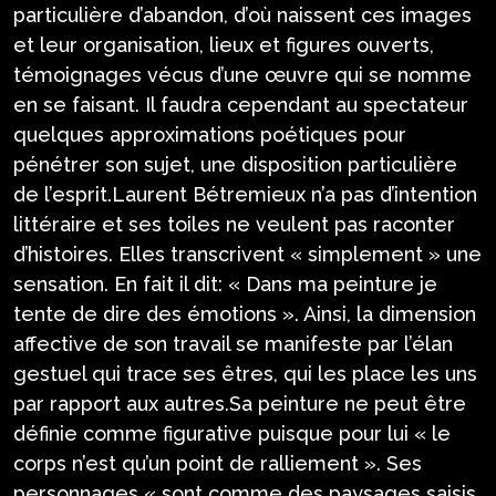
particulière d’abandon, d’où naissent ces images
et leur organisation, lieux et figures ouverts,
témoignages vécus d’une œuvre qui se nomme
en se faisant. Il faudra cependant au spectateur
quelques approximations poétiques pour
pénétrer son sujet, une disposition particulière
de l’esprit.Laurent Bétremieux n’a pas d’intention
littéraire et ses toiles ne veulent pas raconter
d’histoires. Elles transcrivent « simplement » une
sensation. En fait il dit: « Dans ma peinture je
tente de dire des émotions ». Ainsi, la dimension
affective de son travail se manifeste par l’élan
gestuel qui trace ses êtres, qui les place les uns
par rapport aux autres.Sa peinture ne peut être
définie comme figurative puisque pour lui « le
corps n’est qu’un point de ralliement ». Ses
personnages « sont comme des paysages saisis