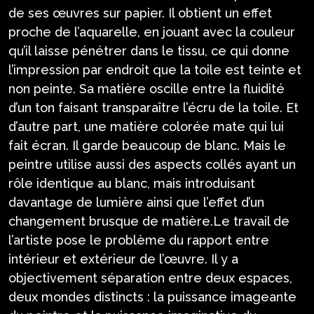
de ses œuvres sur papier. Il obtient un effet
proche de l’aquarelle, en jouant avec la couleur
qu’il laisse pénétrer dans le tissu, ce qui donne
l’impression par endroit que la toile est teinte et
non peinte. Sa matière oscille entre la fluidité
d’un ton faisant transparaître l’écru de la toile. Et
d’autre part, une matière colorée mate qui lui
fait écran. Il garde beaucoup de blanc. Mais le
peintre utilise aussi des aspects collés ayant un
rôle identique au blanc, mais introduisant
davantage de lumière ainsi que l’effet d’un
changement brusque de matière.Le travail de
l’artiste pose le problème du rapport entre
intérieur et extérieur de l’œuvre. Il y a
objectivement séparation entre deux espaces,
deux mondes distincts : la puissance imageante