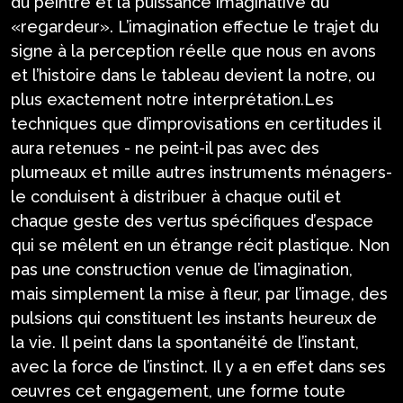
du peintre et la puissance imaginative du
«regardeur». L’imagination effectue le trajet du
signe à la perception réelle que nous en avons
et l’histoire dans le tableau devient la notre, ou
plus exactement notre interprétation.Les
techniques que d’improvisations en certitudes il
aura retenues - ne peint-il pas avec des
plumeaux et mille autres instruments ménagers-
le conduisent à distribuer à chaque outil et
chaque geste des vertus spécifiques d’espace
qui se mêlent en un étrange récit plastique. Non
pas une construction venue de l’imagination,
mais simplement la mise à fleur, par l’image, des
pulsions qui constituent les instants heureux de
la vie. Il peint dans la spontanéité de l’instant,
avec la force de l’instinct. Il y a en effet dans ses
œuvres cet engagement, une forme toute