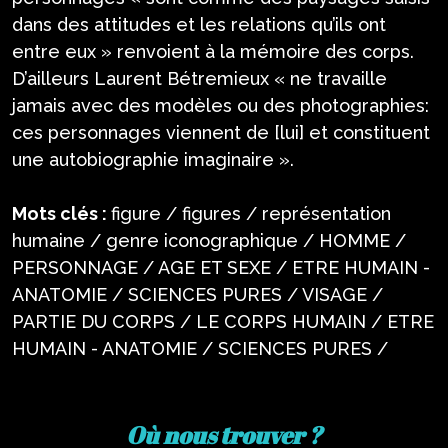
dans des attitudes et les relations qu’ils ont
entre eux » renvoient à la mémoire des corps.
D’ailleurs Laurent Bétremieux « ne travaille
jamais avec des modèles ou des photographies:
ces personnages viennent de [lui] et constituent
une autobiographie imaginaire ».
Mots clés :
figure / figures / représentation
humaine / genre iconographique / HOMME /
PERSONNAGE / AGE ET SEXE / ETRE HUMAIN -
ANATOMIE / SCIENCES PURES / VISAGE /
PARTIE DU CORPS / LE CORPS HUMAIN / ETRE
HUMAIN - ANATOMIE / SCIENCES PURES /
Où nous trouver ?