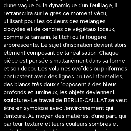
d’une vague ou la dynamique d’un feuillage, il
retranscrira sur le grès ce moment vécu,
utilisant pour les couleurs des mélanges
d’oxydes et de cendres de végétaux locaux,
comme le tamarin, le litchi ou la fougère
arborescente. Le sujet d’inspiration devient alors
élément composant de la réalisation. Chaque
pièce est pensée simultanément dans sa forme
et son décor. Les volumes ovoïdes ou piriformes
contrastent avec des lignes brutes informelles,
des blancs très doux s ‘opposent à des bleus
profonds et lumineux, les objets deviennent
sculpture»Le travail de BERLIE-CAILLAT se veut
être en symbiose avec l’environnement qui
l’entoure. Au moyen des matières, d’une part, qui
par leur texture et leurs couleurs sombres et