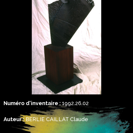
Numéro d'inventaire :
1992.26.02
Auteur :
BERLIE CAILLAT Claude