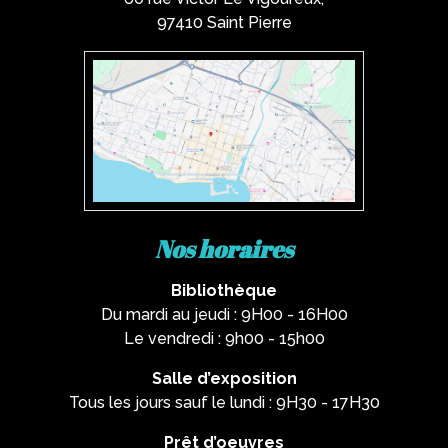
97410 Saint Pierre
Nos horaires
Bibliothèque
Du mardi au jeudi : 9H00 - 16H00
Le vendredi : 9h00 - 15h00
Salle d’exposition
Tous les jours sauf le lundi : 9H30 - 17H30
Prêt d’oeuvres