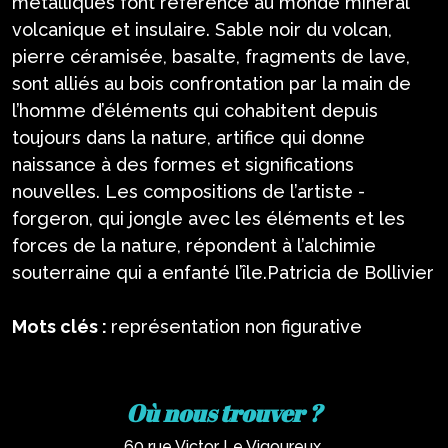
métalliques font référence au monde minéral
volcanique et insulaire. Sable noir du volcan,
pierre céramisée, basalte, fragments de lave,
sont alliés au bois confrontation par la main de
l’homme d’éléments qui cohabitent depuis
toujours dans la nature, artifice qui donne
naissance à des formes et significations
nouvelles. Les compositions de l’artiste -
forgeron, qui jongle avec les éléments et les
forces de la nature, répondent à l’alchimie
souterraine qui a enfanté l’île.Patricia de Bollivier
Mots clés :
représentation non figurative
Où nous trouver ?
60 rue Victor Le Vigoureux,