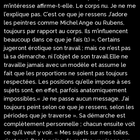
m’intéresse affirme-t-elle. Le corps nu. Je ne me
l’explique pas. C’est ce que je ressens J’adore
les peintres comme Michel Ange ou Rubens,
toujours par rapport au corps. Ils m’influencent
beaucoup dans ce que je fais (1) ». Certains
jugeront érotique son travail ; mais ce n’est pas
là sa démarche, ni l’objet de son travail.Elle ne
travaille jamais avec un modèle et assume le
fait que les proportions ne soient pas toujours
respectées. Les positions qu’elle impose à ses
sujets sont, en effet, parfois anatomiquement
impossibles.« Je ne passe aucun message. J’ai
toujours peint selon ce que je ressens, selon les
périodes que je traverse ». Sa démarche est
complètement personnelle ; chacun ensuite voit
ce qu’il veut y voir. « Mes sujets sur mes toiles,