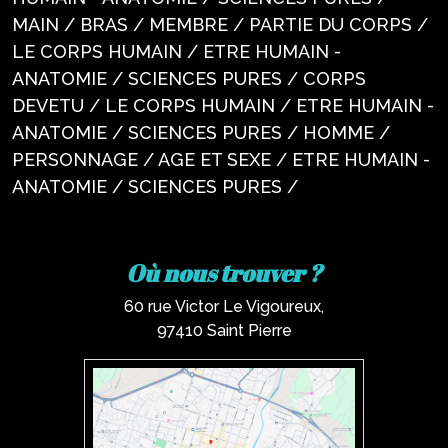
MAIN / BRAS / MEMBRE / PARTIE DU CORPS /
LE CORPS HUMAIN / ETRE HUMAIN -
ANATOMIE / SCIENCES PURES / CORPS
DEVETU / LE CORPS HUMAIN / ETRE HUMAIN -
ANATOMIE / SCIENCES PURES / HOMME /
PERSONNAGE / AGE ET SEXE / ETRE HUMAIN -
ANATOMIE / SCIENCES PURES /
Où nous trouver ?
60 rue Victor Le Vigoureux,
97410 Saint Pierre