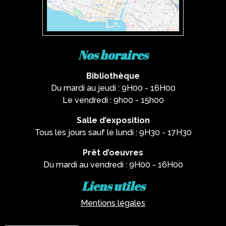
Nos horaires
Bibliothèque
Du mardi au jeudi : 9H00 - 16H00
Le vendredi : 9h00 - 15h00
Salle d’exposition
Tous les jours sauf le lundi : 9H30 - 17H30
Prêt d’oeuvres
Du mardi au vendredi : 9H00 - 16H00
Liens utiles
Mentions légales