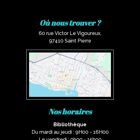
Où nous trouver ?
60 rue Victor Le Vigoureux,
97410 Saint Pierre
Nos horaires
Bibliothèque
Du mardi au jeudi : 9H00 - 16H00
Le vendredi : 9h00 - 15h00