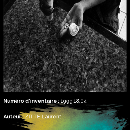
Numéro d'inventaire :
1999.18.04
Auteur :
ZITTE Laurent