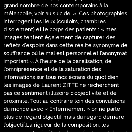
grand nombre de nos contemporains à la
mélancolie, voir au suicide. ». Ces photographies
interrogent les lieux (couloirs, chambres
d’isolement) et le corps des patients : « mes
images tentent également de capturer des
reflets d’espoirs dans cette réalité synonyme de
souffrance où le mal est personnel et l’anonymat
important.». À l’heure de la banalisation, de
l’omniprésence et de la saturation des
informations sur tous nos écrans du quotidien,
les images de Laurent ZITTE ne recherchent
pas ce sentiment illusoire d’objectivité et de
proximité. Tout au contraire loin des convulsions
du monde avec « Enfermement » on ne parle
plus de regard objectif mais du regard derrière
l’objectif.La rigueur de la composition, les