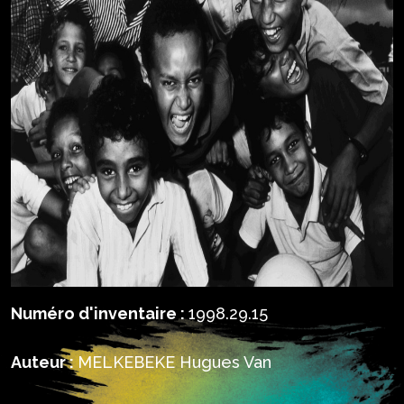
Numéro d'inventaire :
1998.29.15
Auteur :
MELKEBEKE Hugues Van