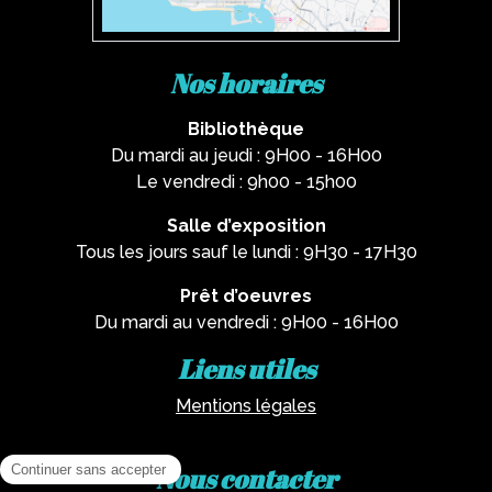
Nos horaires
Bibliothèque
Du mardi au jeudi : 9H00 - 16H00
Le vendredi : 9h00 - 15h00
Salle d’exposition
Tous les jours sauf le lundi : 9H30 - 17H30
Prêt d’oeuvres
Du mardi au vendredi : 9H00 - 16H00
Liens utiles
Mentions légales
Nous contacter