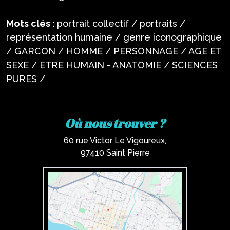
Mots clés :
portrait collectif / portraits /
représentation humaine / genre iconographique
/ GARCON / HOMME / PERSONNAGE / AGE ET
SEXE / ETRE HUMAIN - ANATOMIE / SCIENCES
PURES /
Où nous trouver ?
60 rue Victor Le Vigoureux,
97410 Saint Pierre