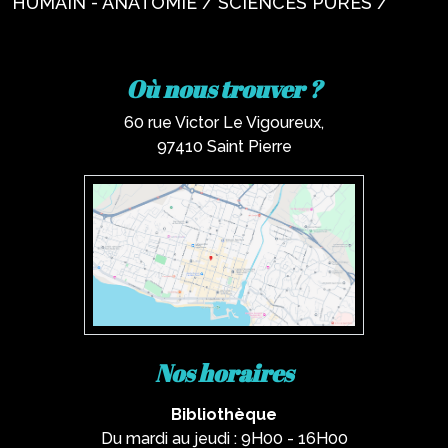
HUMAIN - ANATOMIE / SCIENCES PURES /
Où nous trouver ?
60 rue Victor Le Vigoureux,
97410 Saint Pierre
Nos horaires
Bibliothèque
Du mardi au jeudi : 9H00 - 16H00