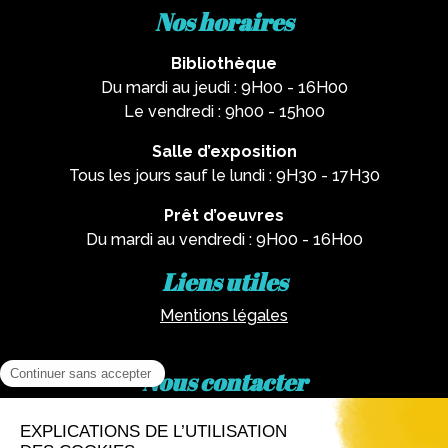
Nos horaires
Bibliothèque
Du mardi au jeudi : 9H00 - 16H00
Le vendredi : 9h00 - 15h00
Salle d’exposition
Tous les jours sauf le lundi : 9H30 - 17H30
Prêt d’oeuvres
Du mardi au vendredi : 9H00 - 16H00
Liens utiles
Mentions légales
Nous contacter
Par téléphone :
02 62 81 77 60