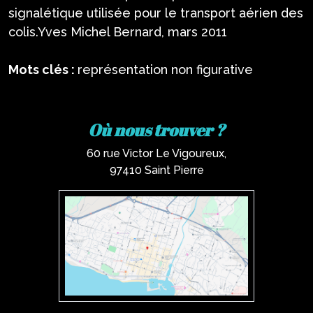
signalétique utilisée pour le transport aérien des
colis.Yves Michel Bernard, mars 2011
Mots clés :
représentation non figurative
Où nous trouver ?
60 rue Victor Le Vigoureux,
97410 Saint Pierre