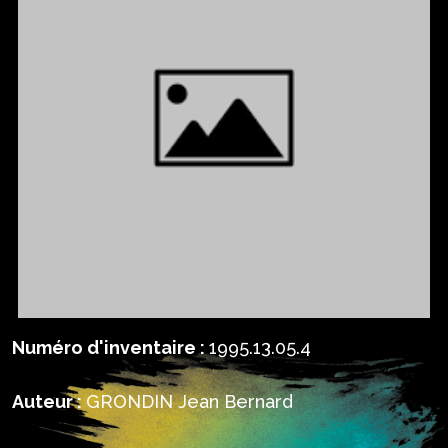
Numéro d'inventaire :
1995.13.05.4
Auteur :
GRONDIN Jean Bernard