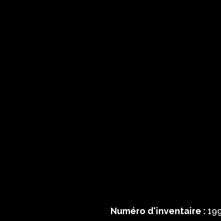
Numéro d'inventaire :
199