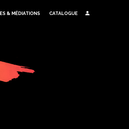
TES & MÉDIATIONS
CATALOGUE