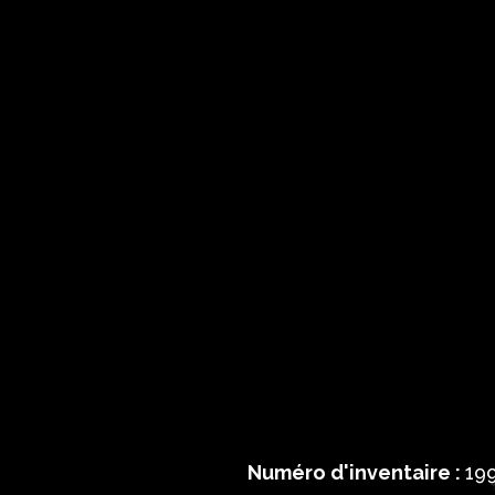
Numéro d'inventaire :
199