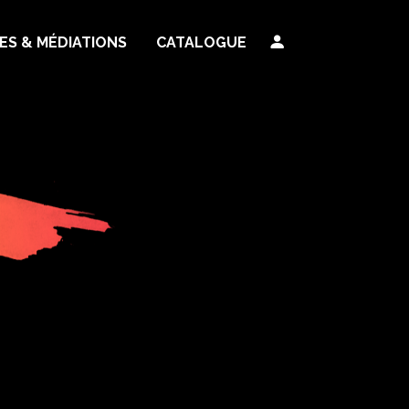
TES & MÉDIATIONS
CATALOGUE