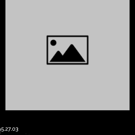
5.27.03