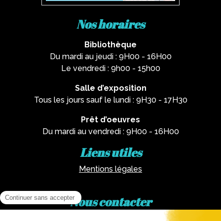
Nos horaires
Bibliothèque
Du mardi au jeudi : 9H00 - 16H00
Le vendredi : 9h00 - 15h00
Salle d’exposition
Tous les jours sauf le lundi : 9H30 - 17H30
Prêt d’oeuvres
Du mardi au vendredi : 9H00 - 16H00
Liens utiles
Mentions légales
Nous contacter
Par téléphone :
02 62 81 77 60