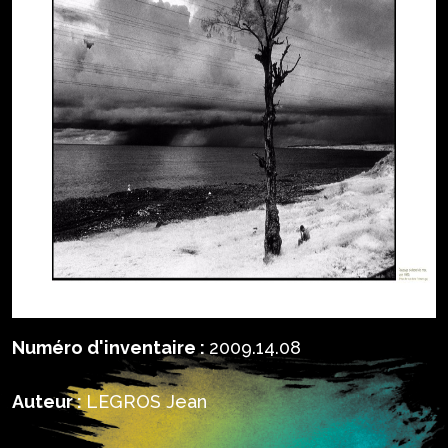
Numéro d'inventaire :
2009.14.08
Auteur :
LEGROS Jean