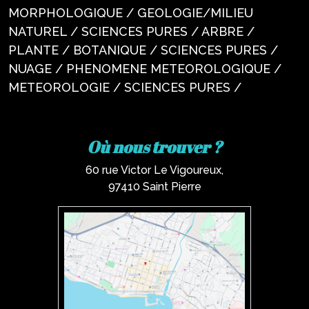
MORPHOLOGIQUE / GEOLOGIE/MILIEU
NATUREL / SCIENCES PURES / ARBRE /
PLANTE / BOTANIQUE / SCIENCES PURES /
NUAGE / PHENOMENE METEOROLOGIQUE /
METEOROLOGIE / SCIENCES PURES /
Où nous trouver ?
60 rue Victor Le Vigoureux,
97410 Saint Pierre