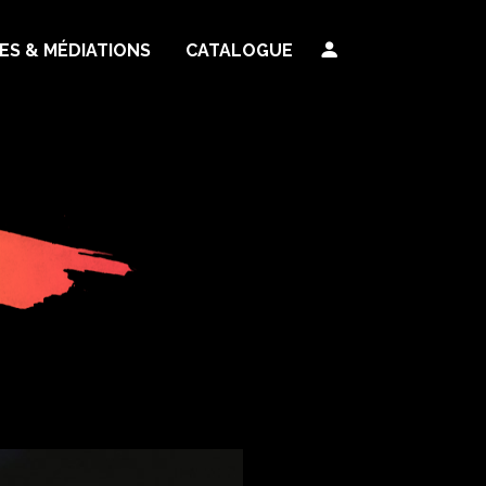
TES & MÉDIATIONS
CATALOGUE