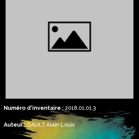
Numéro d'inventaire :
2018.01.01.3
Auteur :
GAULT Alain Louis