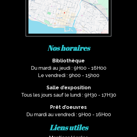
Nos horaires
Bibliothèque
Du mardi au jeudi : 9H00 - 16H00
Le vendredi : 9h00 - 15h00
Salle d’exposition
Tous les jours sauf le lundi : 9H30 - 17H30
Prêt d’oeuvres
Du mardi au vendredi : 9H00 - 16H00
Liens utiles