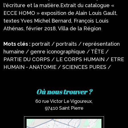
l'écriture et la matière.Extrait du catalogue «
ECCE HOMO » exposition de Alain Louis Gault,
textes Yves Michel Bernard, François Louis
Athénas, février 2018, Villa de la Région
Mots clés :
portrait / portraits / représentation
humaine / genre iconographique / TÊTE /
PARTIE DU CORPS / LE CORPS HUMAIN / ETRE
HUMAIN - ANATOMIE / SCIENCES PURES /
Où nous trouver ?
60 rue Victor Le Vigoureux,
97410 Saint Pierre