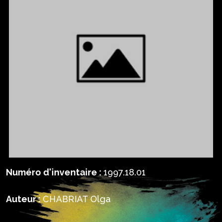
Numéro d'inventaire :
1997.18.01
Auteur :
CHABRIAT Olga