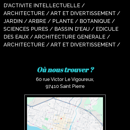
D'ACTIVITE INTELLECTUELLE /
ARCHITECTURE / ART ET DIVERTISSEMENT /
JARDIN / ARBRE / PLANTE / BOTANIQUE /
SCIENCES PURES / BASSIN D'EAU / EDICULE
DES EAUX / ARCHITECTURE GENERALE /
ARCHITECTURE / ART ET DIVERTISSEMENT /
Où nous trouver ?
60 rue Victor Le Vigoureux,
97410 Saint Pierre