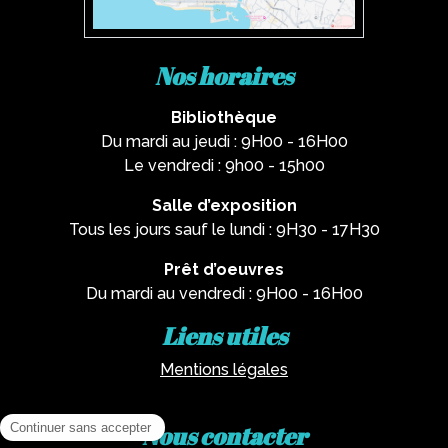
Nos horaires
Bibliothèque
Du mardi au jeudi : 9H00 - 16H00
Le vendredi : 9h00 - 15h00
Salle d’exposition
Tous les jours sauf le lundi : 9H30 - 17H30
Prêt d’oeuvres
Du mardi au vendredi : 9H00 - 16H00
Liens utiles
Mentions légales
Nous contacter