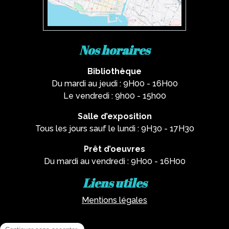
Nos horaires
Bibliothèque
Du mardi au jeudi : 9H00 - 16H00
Le vendredi : 9h00 - 15h00
Salle d’exposition
Tous les jours sauf le lundi : 9H30 - 17H30
Prêt d’oeuvres
Du mardi au vendredi : 9H00 - 16H00
Liens utiles
Mentions légales