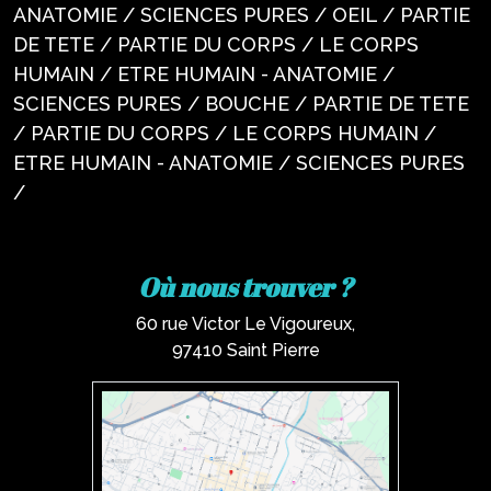
ANATOMIE / SCIENCES PURES / OEIL / PARTIE
DE TETE / PARTIE DU CORPS / LE CORPS
HUMAIN / ETRE HUMAIN - ANATOMIE /
SCIENCES PURES / BOUCHE / PARTIE DE TETE
/ PARTIE DU CORPS / LE CORPS HUMAIN /
ETRE HUMAIN - ANATOMIE / SCIENCES PURES
/
Où nous trouver ?
60 rue Victor Le Vigoureux,
97410 Saint Pierre