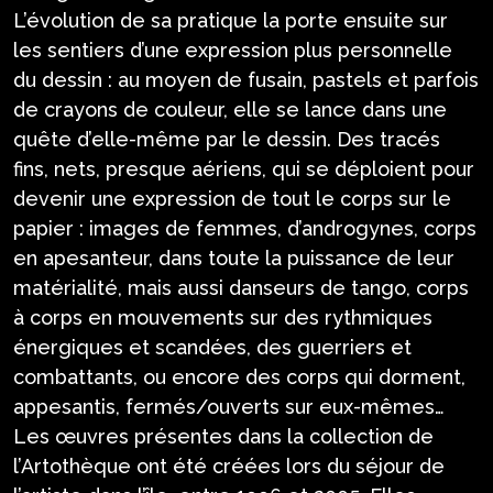
L’évolution de sa pratique la porte ensuite sur
les sentiers d’une expression plus personnelle
du dessin : au moyen de fusain, pastels et parfois
de crayons de couleur, elle se lance dans une
quête d’elle-même par le dessin. Des tracés
fins, nets, presque aériens, qui se déploient pour
devenir une expression de tout le corps sur le
papier : images de femmes, d’androgynes, corps
en apesanteur, dans toute la puissance de leur
matérialité, mais aussi danseurs de tango, corps
à corps en mouvements sur des rythmiques
énergiques et scandées, des guerriers et
combattants, ou encore des corps qui dorment,
appesantis, fermés/ouverts sur eux-mêmes…
Les œuvres présentes dans la collection de
l’Artothèque ont été créées lors du séjour de