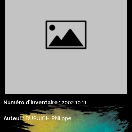
Numéro d'inventaire :
2002.10.11
Auteur :
DUPUICH Philippe