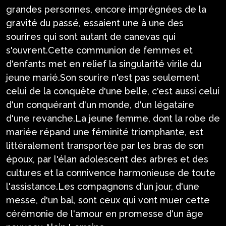
grandes personnes, encore imprégnées de la
gravité du passé, essaient une à une des
sourires qui sont autant de canevas qui
s'ouvrent.Cette communion de femmes et
d'enfants met en relief la singularité virile du
jeune marié.Son sourire n'est pas seulement
celui de la conquête d'une belle, c'est aussi celui
d'un conquérant d'un monde, d'un légataire
d'une revanche.La jeune femme, dont la robe de
mariée répand une féminité triomphante, est
littéralement transportée par les bras de son
époux, par l'élan adolescent des arbres et des
cultures et la connivence harmonieuse de toute
l'assistance.Les compagnons d'un jour, d'une
messe, d'un bal, sont ceux qui vont muer cette
cérémonie de l'amour en promesse d'un âge