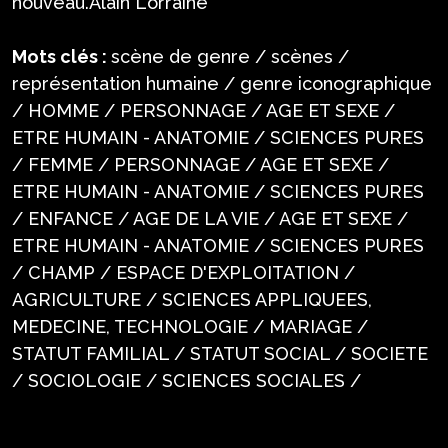
nouveau.Alain Lorraine
Mots clés :
scène de genre / scènes /
représentation humaine / genre iconographique
/ HOMME / PERSONNAGE / AGE ET SEXE /
ETRE HUMAIN - ANATOMIE / SCIENCES PURES
/ FEMME / PERSONNAGE / AGE ET SEXE /
ETRE HUMAIN - ANATOMIE / SCIENCES PURES
/ ENFANCE / AGE DE LA VIE / AGE ET SEXE /
ETRE HUMAIN - ANATOMIE / SCIENCES PURES
/ CHAMP / ESPACE D'EXPLOITATION /
AGRICULTURE / SCIENCES APPLIQUEES,
MEDECINE, TECHNOLOGIE / MARIAGE /
STATUT FAMILIAL / STATUT SOCIAL / SOCIETE
/ SOCIOLOGIE / SCIENCES SOCIALES /