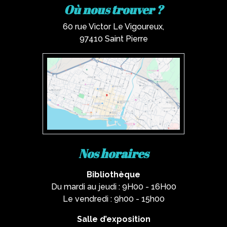
Où nous trouver ?
60 rue Victor Le Vigoureux,
97410 Saint Pierre
Nos horaires
Bibliothèque
Du mardi au jeudi : 9H00 - 16H00
Le vendredi : 9h00 - 15h00
Salle d’exposition