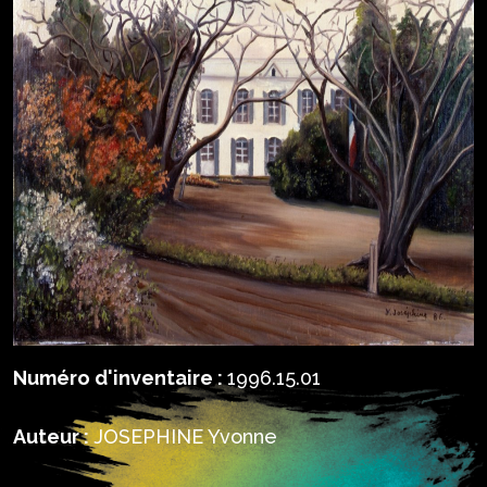
Numéro d'inventaire :
1996.15.01
Auteur :
JOSEPHINE Yvonne