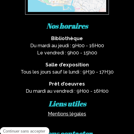
Nos horaires
Bibliothèque
Du mardi au jeudi : 9H00 - 16H00
Le vendredi : 9h00 - 15h00
Salle d’exposition
Tous les jours sauf le lundi : 9H30 - 17H30
Prêt d’oeuvres
Du mardi au vendredi : 9H00 - 16H00
Liens utiles
Mentions légales
Nous contacter