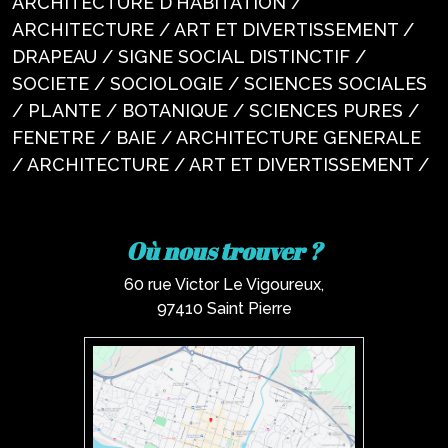
ARCHITECTURE D'HABITATION /
ARCHITECTURE / ART ET DIVERTISSEMENT /
DRAPEAU / SIGNE SOCIAL DISTINCTIF /
SOCIETE / SOCIOLOGIE / SCIENCES SOCIALES
/ PLANTE / BOTANIQUE / SCIENCES PURES /
FENETRE / BAIE / ARCHITECTURE GENERALE
/ ARCHITECTURE / ART ET DIVERTISSEMENT /
Où nous trouver ?
60 rue Victor Le Vigoureux,
97410 Saint Pierre