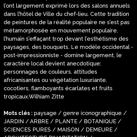
l’ont largement exprimé lors des salons annuels
dans l’hôtel de Ville du chef-lieu. Cette tradition
de peintures de la réalité populaire ne s’est pas
métamorphosée en mouvement populaire,
l’humain s’effaçant trop devant l’esthétisme des
paysages, des bouquets. Le modèle occidental -
post-impressionniste - domine largement, le
caractère local devient anecdotique:
personnages de couleurs, attitudes
africanisantes ou végétation luxuriante,
cocotiers, flamboyants écarlates et fruits
tropicaux.Wilhiam Zitte
Mots clés :
paysage / genre iconographique /
JARDIN / ARBRE / PLANTE / BOTANIQUE /
SCIENCES PURES / MAISON / DEMEURE /